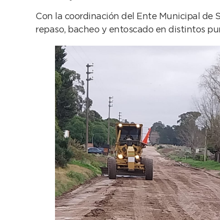
Con la coordinación del Ente Municipal de 
repaso, bacheo y entoscado en distintos pu