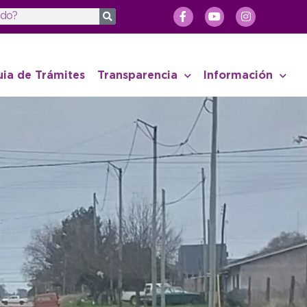
uia de Trámites
Transparencia
Información