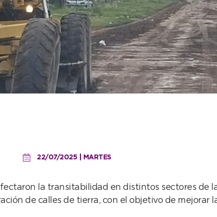
integral para recuperar ca
22/07/2025 | MARTES
fectaron la transitabilidad en distintos sectores de 
ión de calles de tierra, con el objetivo de mejorar l