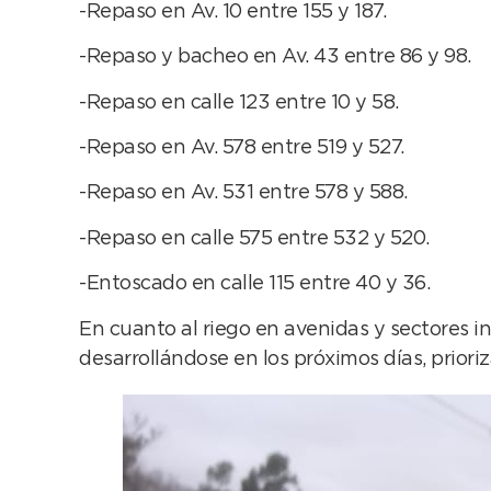
-Repaso en Av. 10 entre 155 y 187.
-Repaso y bacheo en Av. 43 entre 86 y 98.
-Repaso en calle 123 entre 10 y 58.
-Repaso en Av. 578 entre 519 y 527.
-Repaso en Av. 531 entre 578 y 588.
-Repaso en calle 575 entre 532 y 520.
-Entoscado en calle 115 entre 40 y 36.
En cuanto al riego en avenidas y sectores i
desarrollándose en los próximos días, priori