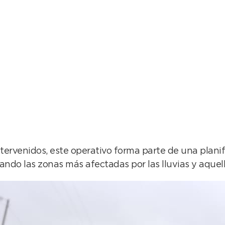
ntervenidos, este operativo forma parte de una plani
zando las zonas más afectadas por las lluvias y aquel