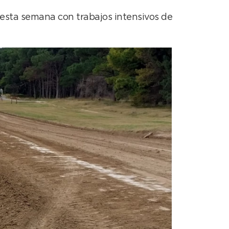
esta semana con trabajos intensivos de