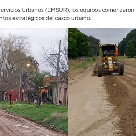
Servicios Urbanos (EMSUR), los equipos comenzaron 
ntos estratégicos del casco urbano.