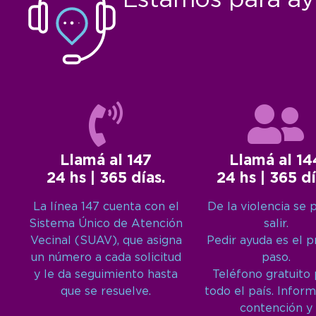
Llamá al 147
Llamá al 14
24 hs | 365 días.
24 hs | 365 dí
La línea 147 cuenta con el
De la violencia se 
Sistema Único de Atención
salir.
Vecinal (SUAV), que asigna
Pedir ayuda es el 
un número a cada solicitud
paso.
y le da seguimiento hasta
Teléfono gratuito
que se resuelve.
todo el país. Inform
contención y