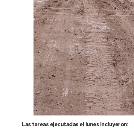
Las tareas ejecutadas el lunes incluyeron: