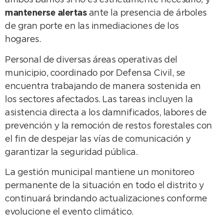
ambos barrios si no es estrictamente necesario; y
mantenerse alertas
ante la presencia de árboles
de gran porte en las inmediaciones de los
hogares.
Personal de diversas áreas operativas del
municipio, coordinado por Defensa Civil, se
encuentra trabajando de manera sostenida en
los sectores afectados. Las tareas incluyen la
asistencia directa a los damnificados, labores de
prevención y la remoción de restos forestales con
el fin de despejar las vías de comunicación y
garantizar la seguridad pública.
La gestión municipal mantiene un monitoreo
permanente de la situación en todo el distrito y
continuará brindando actualizaciones conforme
evolucione el evento climático.