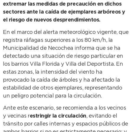
extremar las medidas de precaución en dichos
sectores ante la caída de ejemplares arbóreos y
el riesgo de nuevos desprendimientos.
En el marco del alerta meteorológico vigente, que
registra ráfagas superiores a los 80 km/h, la
Municipalidad de Necochea informa que se ha
detectado una situación de riesgo particular en
los barrios Villa Florida y Villa del Deportista. En
estas zonas, la intensidad del viento ha
provocado la caída de árboles y ha afectado la
estabilidad de otros ejemplares, representando
un peligro potencial para la circulación.
Ante este escenario, se recomienda a los vecinos
y vecinas r
estringir la circulación
, evitando el
tránsito por calles internas y espacios públicos de