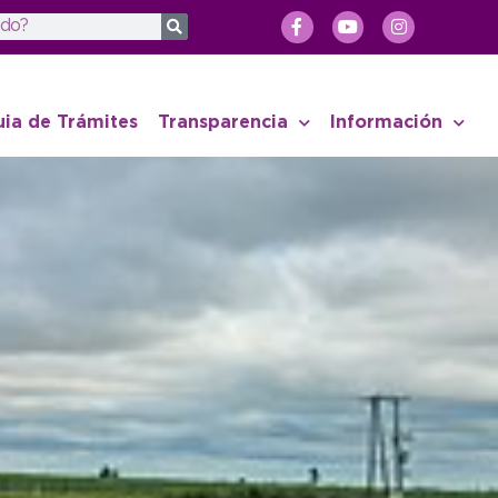
uia de Trámites
Transparencia
Información