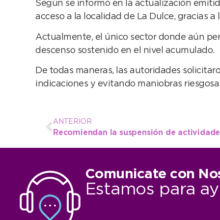
Según se informó en la actualización emitida
acceso a la localidad de La Dulce, gracias a
Actualmente, el único sector donde aún per
descenso sostenido en el nivel acumulado.
De todas maneras, las autoridades solicitar
indicaciones y evitando maniobras riesgosas
ANTERIOR
Comunicate con No
Estamos para ay