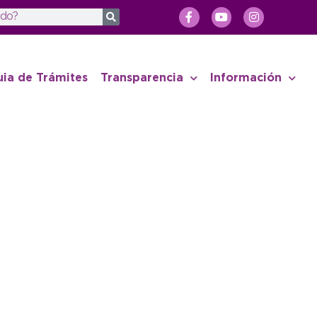
uia de Trámites
Transparencia
Información