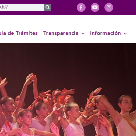
uia de Trámites
Transparencia
Información