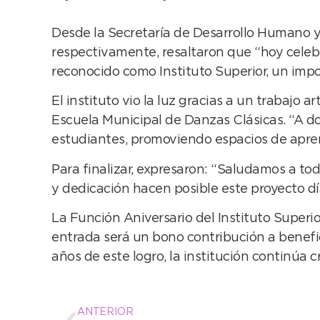
Desde la Secretaría de Desarrollo Humano y 
respectivamente, resaltaron que “hoy celeb
reconocido como Instituto Superior, un impor
El instituto vio la luz gracias a un trabajo 
Escuela Municipal de Danzas Clásicas. “A d
estudiantes, promoviendo espacios de apren
Para finalizar, expresaron: “Saludamos a t
y dedicación hacen posible este proyecto día
La Función Aniversario del Instituto Superio
entrada será un bono contribución a benefic
años de este logro, la institución continúa 
ANTERIOR