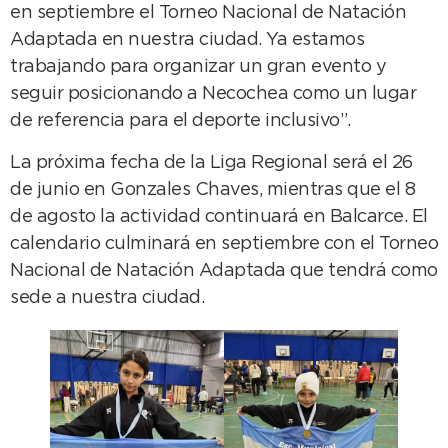
en septiembre el Torneo Nacional de Natación
Adaptada en nuestra ciudad. Ya estamos
trabajando para organizar un gran evento y
seguir posicionando a Necochea como un lugar
de referencia para el deporte inclusivo”.
La próxima fecha de la Liga Regional será el 26
de junio en Gonzales Chaves, mientras que el 8
de agosto la actividad continuará en Balcarce. El
calendario culminará en septiembre con el Torneo
Nacional de Natación Adaptada que tendrá como
sede a nuestra ciudad.