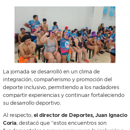
La jornada se desarrolló en un clima de
integración, compañerismo y promoción del
deporte inclusivo, permitiendo a los nadadores
compartir experiencias y continuar fortaleciendo
su desarrollo deportivo.
Al respecto,
el director de Deportes, Juan Ignacio
Coria
, destacó que “estos encuentros son