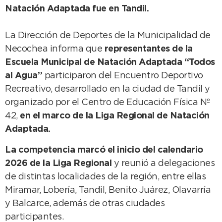
Natación Adaptada fue en Tandil.
La Dirección de Deportes de la Municipalidad de
Necochea informa que
representantes de la
Escuela Municipal de Natación Adaptada “Todos
al Agua”
participaron del Encuentro Deportivo
Recreativo, desarrollado en la ciudad de Tandil y
organizado por el Centro de Educación Física Nº
42,
en el marco de la Liga Regional de Natación
Adaptada.
La competencia marcó el inicio del calendario
2026 de la Liga Regional
y reunió a delegaciones
de distintas localidades de la región, entre ellas
Miramar, Lobería, Tandil, Benito Juárez, Olavarría
y Balcarce, además de otras ciudades
participantes.