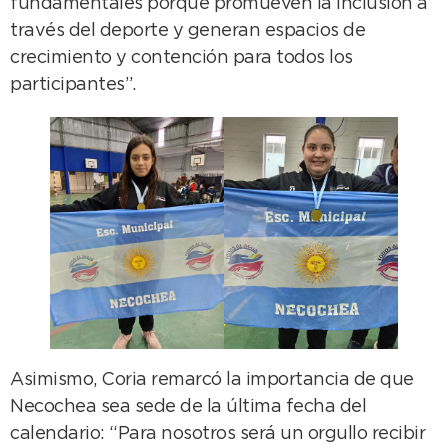
fundamentales porque promueven la inclusión a
través del deporte y generan espacios de
crecimiento y contención para todos los
participantes”.
Asimismo, Coria remarcó la importancia de que
Necochea sea sede de la última fecha del
calendario: “Para nosotros será un orgullo recibir