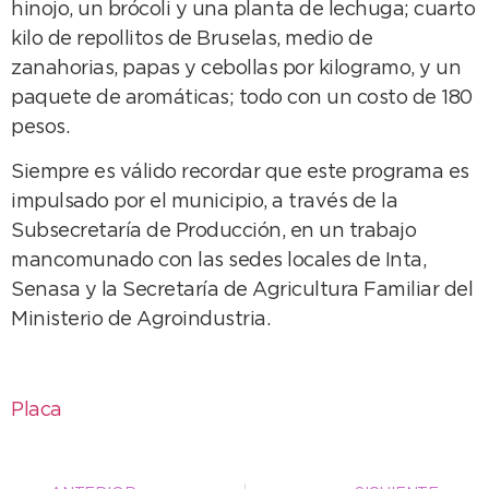
hinojo, un brócoli y una planta de lechuga; cuarto
kilo de repollitos de Bruselas, medio de
zanahorias, papas y cebollas por kilogramo, y un
paquete de aromáticas; todo con un costo de 180
pesos.
Siempre es válido recordar que este programa es
impulsado por el municipio, a través de la
Subsecretaría de Producción, en un trabajo
mancomunado con las sedes locales de Inta,
Senasa y la Secretaría de Agricultura Familiar del
Ministerio de Agroindustria.
Placa