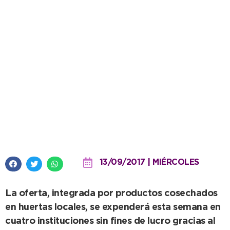
Aumenta la demanda de los
bolsones de Frescura Natural
13/09/2017 | MIÉRCOLES
La oferta, integrada por productos cosechados
en huertas locales, se expenderá esta semana en
cuatro instituciones sin fines de lucro gracias al