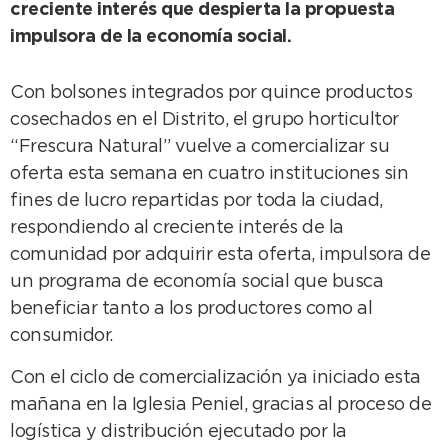
creciente interés que despierta la propuesta
impulsora de la economía social.
Con bolsones integrados por quince productos
cosechados en el Distrito, el grupo horticultor
“Frescura Natural” vuelve a comercializar su
oferta esta semana en cuatro instituciones sin
fines de lucro repartidas por toda la ciudad,
respondiendo al creciente interés de la
comunidad por adquirir esta oferta, impulsora de
un programa de economía social que busca
beneficiar tanto a los productores como al
consumidor.
Con el ciclo de comercialización ya iniciado esta
mañana en la Iglesia Peniel, gracias al proceso de
logística y distribución ejecutado por la