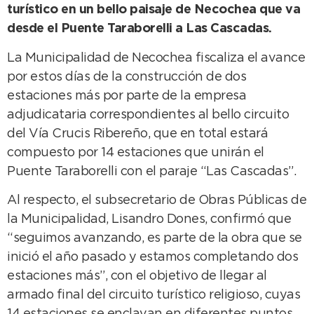
turístico en un bello paisaje de Necochea que va
desde el Puente Taraborelli a Las Cascadas.
La Municipalidad de Necochea fiscaliza el avance
por estos días de la construcción de dos
estaciones más por parte de la empresa
adjudicataria correspondientes al bello circuito
del Vía Crucis Ribereño, que en total estará
compuesto por 14 estaciones que unirán el
Puente Taraborelli con el paraje “Las Cascadas”.
Al respecto, el subsecretario de Obras Públicas de
la Municipalidad, Lisandro Dones, confirmó que
“seguimos avanzando, es parte de la obra que se
inició el año pasado y estamos completando dos
estaciones más”, con el objetivo de llegar al
armado final del circuito turístico religioso, cuyas