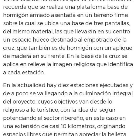
recuerda que se realiza una plataforma base de
hormigón armado asentada en un terreno firme
sobre la cual se ubica una base de tres pantallas,
del mismo material, las que llevarán en su centro
un espacio hueco destinado al empotrado de la
cruz, que también es de hormigón con un aplique
de madera en su frente. En la base de la cruz se
aplica en relieve la imagen religiosa que identifica
a cada estación.
En la actualidad hay diez estaciones ejecutadas y
de a poco se va llegando a la culminación integral
del proyecto, cuyos objetivos van desde lo
religioso a lo turístico, con la idea de seguir
potenciando el sector ribereño, en este caso en
una extensión de casi 10 kilómetros, originando
espacios libres que permitan apreciar la belleza