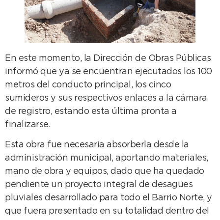
En este momento, la Dirección de Obras Públicas
informó que ya se encuentran ejecutados los 100
metros del conducto principal, los cinco
sumideros y sus respectivos enlaces a la cámara
de registro, estando esta última pronta a
finalizarse.
Esta obra fue necesaria absorberla desde la
administración municipal, aportando materiales,
mano de obra y equipos, dado que ha quedado
pendiente un proyecto integral de desagües
pluviales desarrollado para todo el Barrio Norte, y
que fuera presentado en su totalidad dentro del