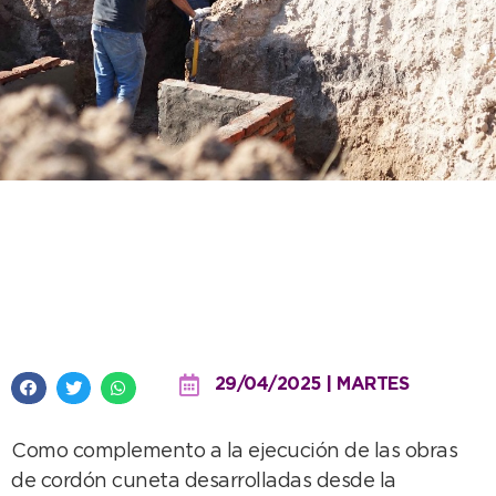
Avanza la obra para mejorar el
escurrimiento pluvial en Barrio
Norte
29/04/2025 | MARTES
Como complemento a la ejecución de las obras
de cordón cuneta desarrolladas desde la