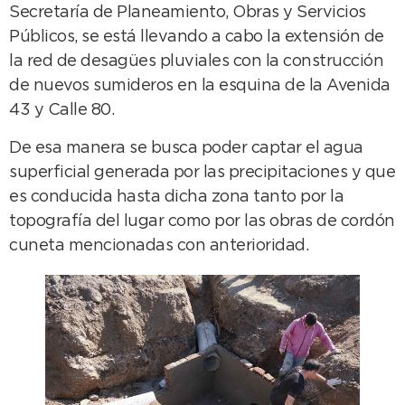
Secretaría de Planeamiento, Obras y Servicios
Públicos, se está llevando a cabo la extensión de
la red de desagües pluviales con la construcción
de nuevos sumideros en la esquina de la Avenida
43 y Calle 80.
De esa manera se busca poder captar el agua
superficial generada por las precipitaciones y que
es conducida hasta dicha zona tanto por la
topografía del lugar como por las obras de cordón
cuneta mencionadas con anterioridad.