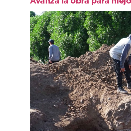
Avanza la obra para mejor