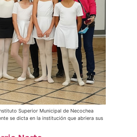
Instituto Superior Municipal de Necochea
te se dicta en la institución que abriera sus