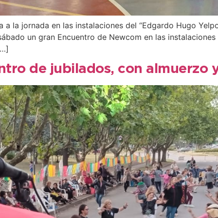
da a la jornada en las instalaciones del “Edgardo Hugo Yelpo
 sábado un gran Encuentro de Newcom en las instalaciones d
[…]
tro de jubilados, con almuerzo y