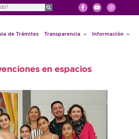
uia de Trámites
Transparencia
Información
rvenciones en espacios