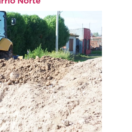
arrio Norte