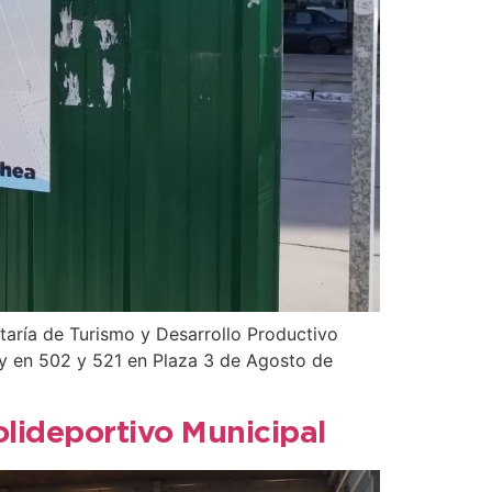
aría de Turismo y Desarrollo Productivo
 y en 502 y 521 en Plaza 3 de Agosto de
lideportivo Municipal