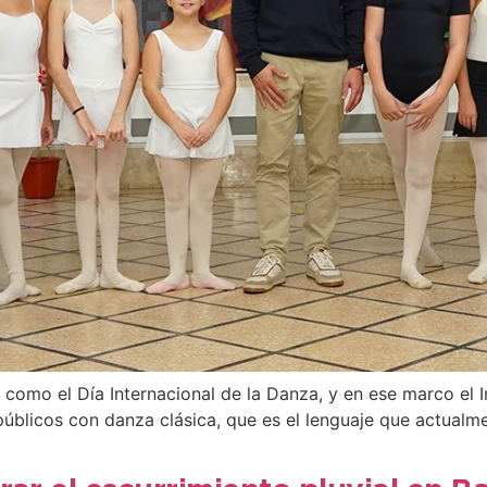
como el Día Internacional de la Danza, y en ese marco el 
públicos con danza clásica, que es el lenguaje que actualmen