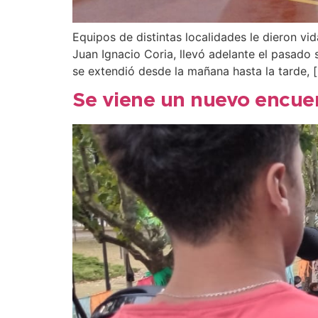
Equipos de distintas localidades le dieron vi
Juan Ignacio Coria, llevó adelante el pasado
se extendió desde la mañana hasta la tarde, 
Se viene un nuevo encuen