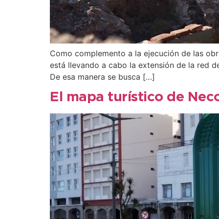
Como complemento a la ejecución de las obra
está llevando a cabo la extensión de la red 
De esa manera se busca […]
El mapa turístico de Nec