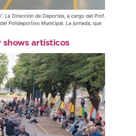
”. La Dirección de Deportes, a cargo del Prof.
el Polideportivo Municipal. La jornada, que
 shows artísticos