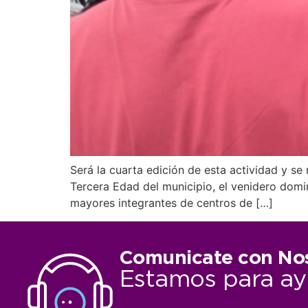
Será la cuarta edición de esta actividad y se
Tercera Edad del municipio, el venidero domi
mayores integrantes de centros de […]
Comunicate con No
Estamos para ay