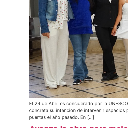
El 29 de Abril es considerado por la UNESCO 
concreta su intención de intervenir espacios 
puertas el año pasado. En […]