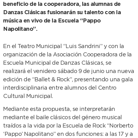
beneficio de la cooperadora, las alumnas de
Danzas Clásicas fusionarán su talento con la
música en vivo de la Escuela “Pappo
Napolitano”.
En el Teatro Municipal “Luis Sandrini” y con la
organización de la Asociación Cooperadora de la
Escuela Municipal de Danzas Clásicas, se
realizará el venidero sábado 9 de junio una nueva
edición de “Ballet & Rock”, presentando una gala
interdisciplinaria entre alumnos del Centro
Cultural Municipal.
Mediante esta propuesta, se interpretarán
mediante el baile clásicos del género musical
traídos a la vida por la Escuela de Rock “Norberto
‘Pappo’ Napolitano” en dos funciones: a las 17 y a