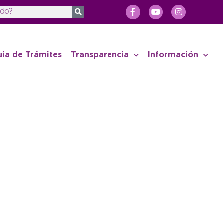
uia de Trámites
Transparencia
Información