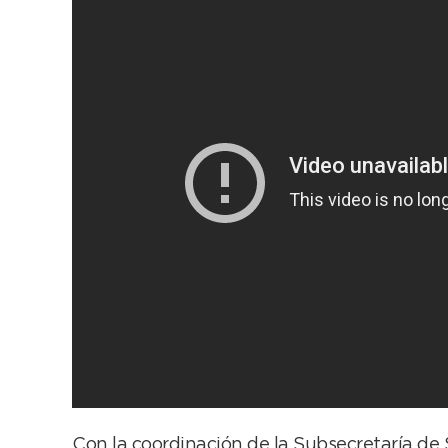
Con la coordinación de la Subsecretaría de S