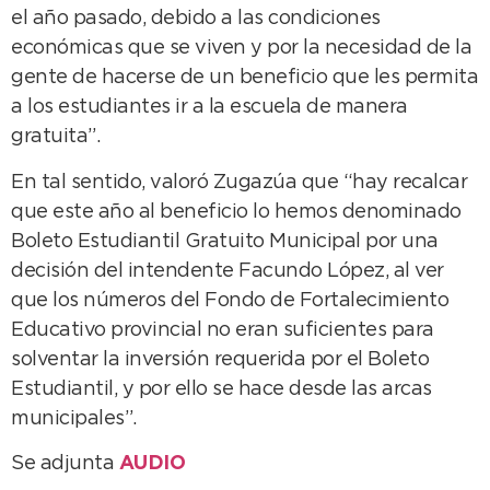
el año pasado, debido a las condiciones
económicas que se viven y por la necesidad de la
gente de hacerse de un beneficio que les permita
a los estudiantes ir a la escuela de manera
gratuita”.
En tal sentido, valoró Zugazúa que “hay recalcar
que este año al beneficio lo hemos denominado
Boleto Estudiantil Gratuito Municipal por una
decisión del intendente Facundo López, al ver
que los números del Fondo de Fortalecimiento
Educativo provincial no eran suficientes para
solventar la inversión requerida por el Boleto
Estudiantil, y por ello se hace desde las arcas
municipales”.
Se adjunta
AUDIO