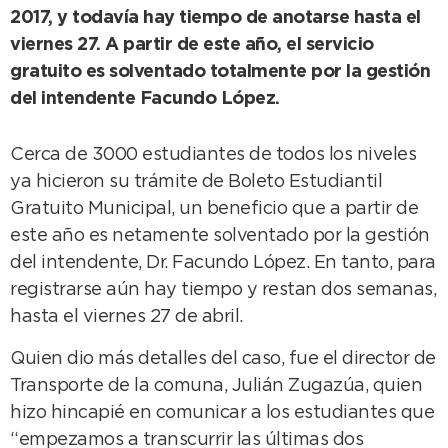
2017, y todavía hay tiempo de anotarse hasta el
viernes 27. A partir de este año, el servicio
gratuito es solventado totalmente por la gestión
del intendente Facundo López.
Cerca de 3000 estudiantes de todos los niveles
ya hicieron su trámite de Boleto Estudiantil
Gratuito Municipal, un beneficio que a partir de
este año es netamente solventado por la gestión
del intendente, Dr. Facundo López. En tanto, para
registrarse aún hay tiempo y restan dos semanas,
hasta el viernes 27 de abril.
Quien dio más detalles del caso, fue el director de
Transporte de la comuna, Julián Zugazúa, quien
hizo hincapié en comunicar a los estudiantes que
“empezamos a transcurrir las últimas dos