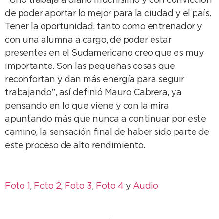
“Uno trabaja a diario muchísimo y con convicción
de poder aportar lo mejor para la ciudad y el país.
Tener la oportunidad, tanto como entrenador y
con una alumna a cargo, de poder estar
presentes en el Sudamericano creo que es muy
importante. Son las pequeñas cosas que
reconfortan y dan más energía para seguir
trabajando”, así definió Mauro Cabrera, ya
pensando en lo que viene y con la mira
apuntando más que nunca a continuar por este
camino, la sensación final de haber sido parte de
este proceso de alto rendimiento.
Foto 1
,
Foto 2
,
Foto 3
,
Foto 4
y
Audio