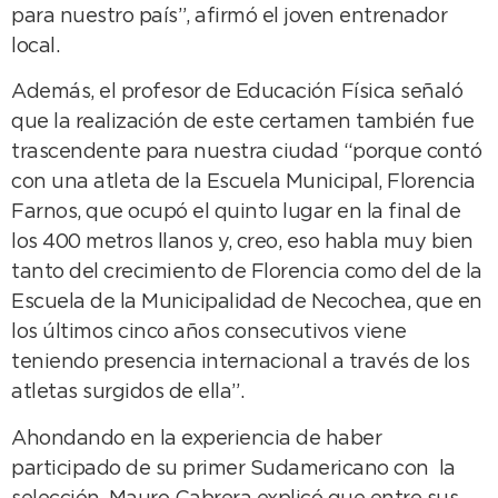
para nuestro país”, afirmó el joven entrenador
local.
Además, el profesor de Educación Física señaló
que la realización de este certamen también fue
trascendente para nuestra ciudad “porque contó
con una atleta de la Escuela Municipal, Florencia
Farnos, que ocupó el quinto lugar en la final de
los 400 metros llanos y, creo, eso habla muy bien
tanto del crecimiento de Florencia como del de la
Escuela de la Municipalidad de Necochea, que en
los últimos cinco años consecutivos viene
teniendo presencia internacional a través de los
atletas surgidos de ella”.
Ahondando en la experiencia de haber
participado de su primer Sudamericano con la