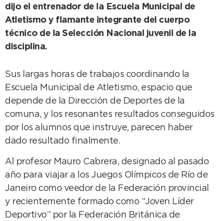
dijo el entrenador de la Escuela Municipal de
Atletismo y flamante integrante del cuerpo
técnico de la Selección Nacional juvenil de la
disciplina.
Sus largas horas de trabajos coordinando la
Escuela Municipal de Atletismo, espacio que
depende de la Dirección de Deportes de la
comuna, y los resonantes resultados conseguidos
por los alumnos que instruye, parecen haber
dado resultado finalmente.
Al profesor Mauro Cabrera, designado al pasado
año para viajar a los Juegos Olímpicos de Río de
Janeiro como veedor de la Federación provincial
y recientemente formado como “Joven Líder
Deportivo” por la Federación Británica de