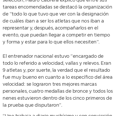
selección, Mauro Cabrera explicó que entre sus
tareas encomendadas se destacó la organización
de “todo lo que tuvo que ver con la designación
de cuáles iban a ser los atletas que nos iban a
representar y, después, acompañarlos en el
evento, que puedan llegar a competir en tiempo
y forma y estar para lo que ellos necesiten”.
El entrenador nacional estuvo “encargado de
todo lo referido a velocidad, vallas y relevos. Eran
9 atletas y, por suerte, la verdad que el resultado
fue muy bueno en cuanto a lo específico del área
velocidad: se lograron tres mejores marcas
personales, cuatro medallas de bronce y todos los
nenes estuvieron dentro de los cinco primeros de
la prueba que disputaron”.