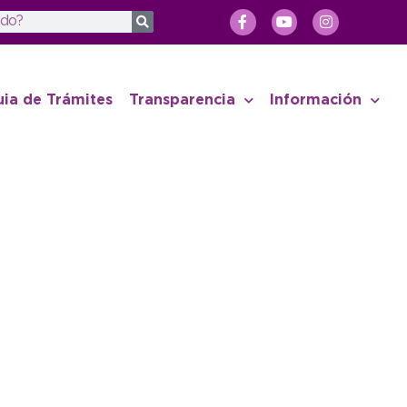
uia de Trámites
Transparencia
Información