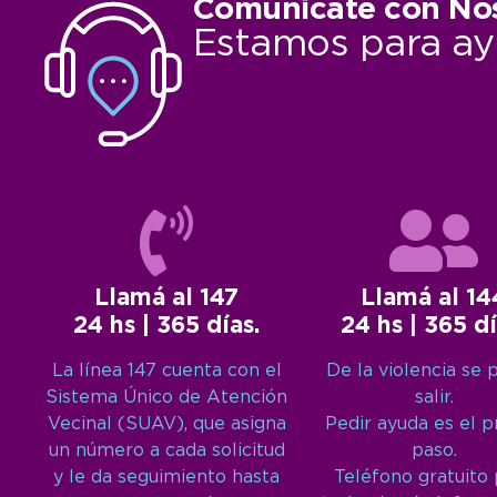
Comunicate con No
Estamos para ay
Llamá al 147
Llamá al 14
24 hs | 365 días.
24 hs | 365 dí
La línea 147 cuenta con el
De la violencia se 
Sistema Único de Atención
salir.
Vecinal (SUAV), que asigna
Pedir ayuda es el 
un número a cada solicitud
paso.
y le da seguimiento hasta
Teléfono gratuito