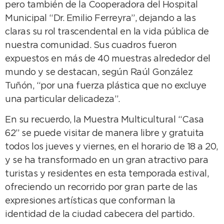
pero también de la Cooperadora del Hospital
Municipal “Dr. Emilio Ferreyra”, dejando a las
claras su rol trascendental en la vida pública de
nuestra comunidad. Sus cuadros fueron
expuestos en más de 40 muestras alrededor del
mundo y se destacan, según Raúl González
Tuñón, “por una fuerza plástica que no excluye
una particular delicadeza”.
En su recuerdo, la Muestra Multicultural “Casa
62” se puede visitar de manera libre y gratuita
todos los jueves y viernes, en el horario de 18 a 20,
y se ha transformado en un gran atractivo para
turistas y residentes en esta temporada estival,
ofreciendo un recorrido por gran parte de las
expresiones artísticas que conforman la
identidad de la ciudad cabecera del partido.