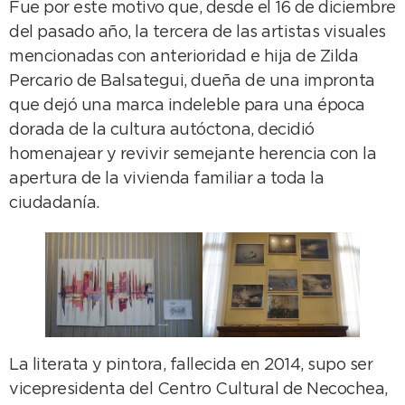
Fue por este motivo que, desde el 16 de diciembre
del pasado año, la tercera de las artistas visuales
mencionadas con anterioridad e hija de Zilda
Percario de Balsategui, dueña de una impronta
que dejó una marca indeleble para una época
dorada de la cultura autóctona, decidió
homenajear y revivir semejante herencia con la
apertura de la vivienda familiar a toda la
ciudadanía.
La literata y pintora, fallecida en 2014, supo ser
vicepresidenta del Centro Cultural de Necochea,