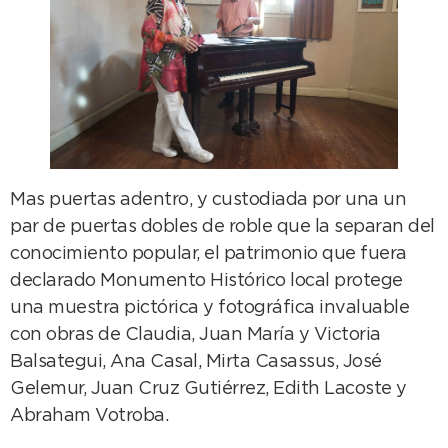
Mas puertas adentro, y custodiada por una un
par de puertas dobles de roble que la separan del
conocimiento popular, el patrimonio que fuera
declarado Monumento Histórico local protege
una muestra pictórica y fotográfica invaluable
con obras de Claudia, Juan María y Victoria
Balsategui, Ana Casal, Mirta Casassus, José
Gelemur, Juan Cruz Gutiérrez, Edith Lacoste y
Abraham Votroba.