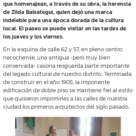
que homenajean, a través de su obra, la herencia
de Zilda Balsategui, quien dejó una marca
indeleble para una época dorada de la cultura
local. El paseo se puede visitar en las tardes de
los jueves y los viernes.
En la esquina de calle 62 y 57, en pleno centro
necochense, una antigua -pero muy bien
conservada- casona resguarda parte importante
del legado cultural de nuestro distrito. Terminada
de construir en el año 1905, la imponente
edificación de doble piso se mantiene fiel al estilo
que quisieron imprimirles a las calles de nuestra
ciudad los primeros arquitectos del siglo pasado.