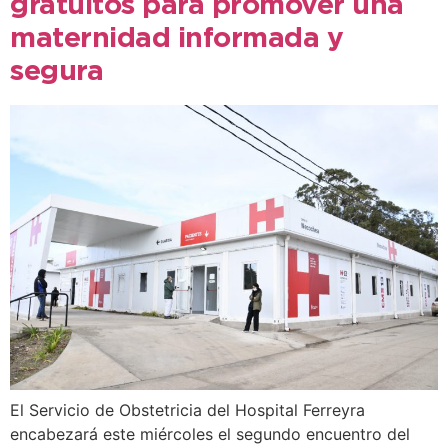
gratuitos para promover una
maternidad informada y
segura
El Servicio de Obstetricia del Hospital Ferreyra
encabezará este miércoles el segundo encuentro del