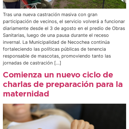
Tras una nueva castración masiva con gran
participación de vecinos, el servicio volverá a funcionar
diariamente desde el 3 de agosto en el predio de Obras
Sanitarias, luego de una pausa durante el receso
invernal. La Municipalidad de Necochea continúa
fortaleciendo las políticas públicas de tenencia
responsable de mascotas, promoviendo tanto las
jornadas de castración […]
Comienza un nuevo ciclo de
charlas de preparación para la
maternidad