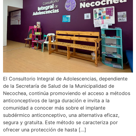
El Consultorio Integral de Adolescencias, dependiente
de la Secretaría de Salud de la Municipalidad de
Necochea, continúa promoviendo el acceso a métodos
anticonceptivos de larga duración e invita a la
comunidad a conocer más sobre el implante
subdérmico anticonceptivo, una alternativa eficaz,
segura y gratuita. Este método se caracteriza por
ofrecer una protección de hasta […]