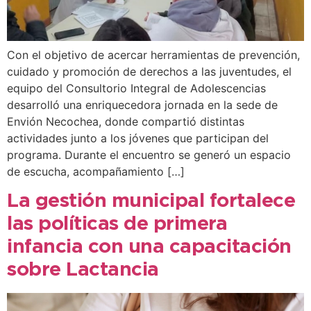
Con el objetivo de acercar herramientas de prevención,
cuidado y promoción de derechos a las juventudes, el
equipo del Consultorio Integral de Adolescencias
desarrolló una enriquecedora jornada en la sede de
Envión Necochea, donde compartió distintas
actividades junto a los jóvenes que participan del
programa. Durante el encuentro se generó un espacio
de escucha, acompañamiento […]
La gestión municipal fortalece
las políticas de primera
infancia con una capacitación
sobre Lactancia