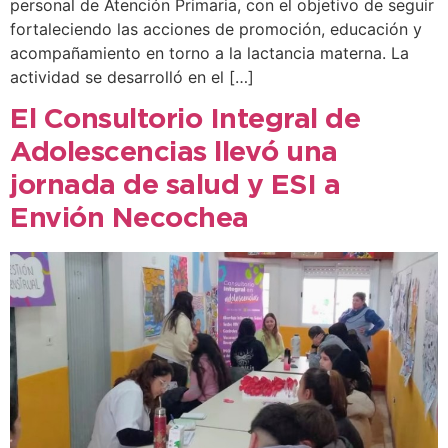
personal de Atención Primaria, con el objetivo de seguir
fortaleciendo las acciones de promoción, educación y
acompañamiento en torno a la lactancia materna. La
actividad se desarrolló en el […]
El Consultorio Integral de
Adolescencias llevó una
jornada de salud y ESI a
Envión Necochea