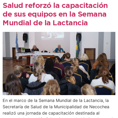
Salud reforzó la capacitación
de sus equipos en la Semana
Mundial de la Lactancia
En el marco de la Semana Mundial de la Lactancia, la
Secretaría de Salud de la Municipalidad de Necochea
realizó una jornada de capacitación destinada al