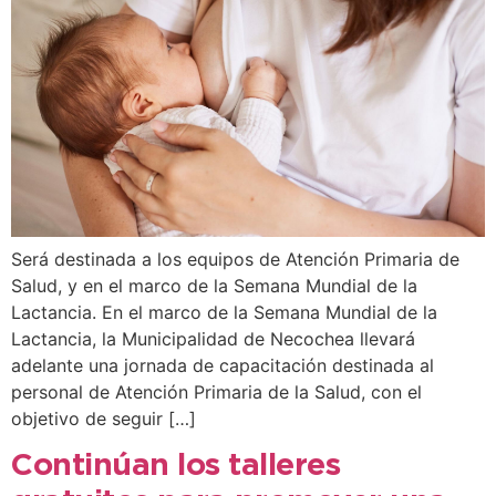
Será destinada a los equipos de Atención Primaria de
Salud, y en el marco de la Semana Mundial de la
Lactancia. En el marco de la Semana Mundial de la
Lactancia, la Municipalidad de Necochea llevará
adelante una jornada de capacitación destinada al
personal de Atención Primaria de la Salud, con el
objetivo de seguir […]
Continúan los talleres