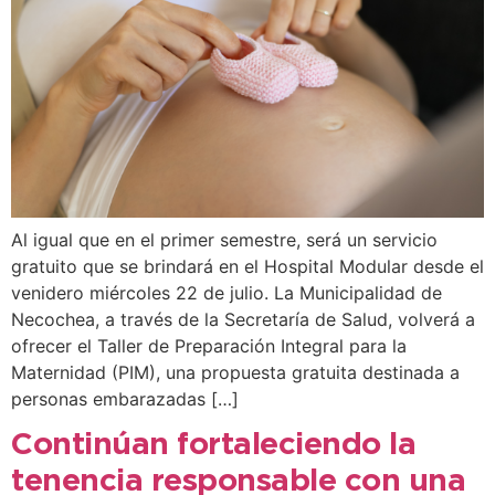
Al igual que en el primer semestre, será un servicio
gratuito que se brindará en el Hospital Modular desde el
venidero miércoles 22 de julio. La Municipalidad de
Necochea, a través de la Secretaría de Salud, volverá a
ofrecer el Taller de Preparación Integral para la
Maternidad (PIM), una propuesta gratuita destinada a
personas embarazadas […]
Continúan fortaleciendo la
tenencia responsable con una