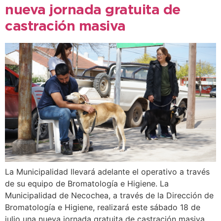
nueva jornada gratuita de
castración masiva
La Municipalidad llevará adelante el operativo a través
de su equipo de Bromatología e Higiene. La
Municipalidad de Necochea, a través de la Dirección de
Bromatología e Higiene, realizará este sábado 18 de
julio una nueva jornada gratuita de castración masiva