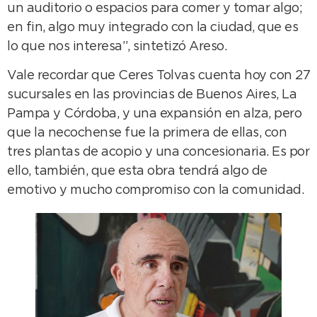
un auditorio o espacios para comer y tomar algo;
en fin, algo muy integrado con la ciudad, que es
lo que nos interesa”, sintetizó Areso.
Vale recordar que Ceres Tolvas cuenta hoy con 27
sucursales en las provincias de Buenos Aires, La
Pampa y Córdoba, y una expansión en alza, pero
que la necochense fue la primera de ellas, con
tres plantas de acopio y una concesionaria. Es por
ello, también, que esta obra tendrá algo de
emotivo y mucho compromiso con la comunidad.