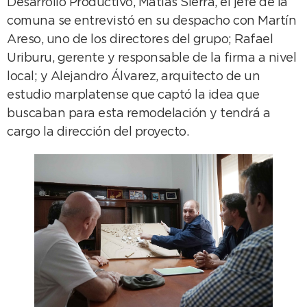
Desarrollo Productivo, Matías Sierra, el jefe de la
comuna se entrevistó en su despacho con Martín
Areso, uno de los directores del grupo; Rafael
Uriburu, gerente y responsable de la firma a nivel
local; y Alejandro Álvarez, arquitecto de un
estudio marplatense que captó la idea que
buscaban para esta remodelación y tendrá a
cargo la dirección del proyecto.