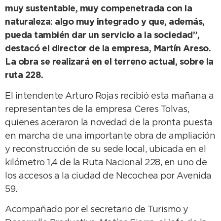
muy sustentable, muy compenetrada con la
naturaleza: algo muy integrado y que, además,
pueda también dar un servicio a la sociedad”,
destacó el director de la empresa, Martín Areso.
La obra se realizará en el terreno actual, sobre la
ruta 228.
El intendente Arturo Rojas recibió esta mañana a
representantes de la empresa Ceres Tolvas,
quienes aceraron la novedad de la pronta puesta
en marcha de una importante obra de ampliación
y reconstrucción de su sede local, ubicada en el
kilómetro 1,4 de la Ruta Nacional 228, en uno de
los accesos a la ciudad de Necochea por Avenida
59.
Acompañado por el secretario de Turismo y