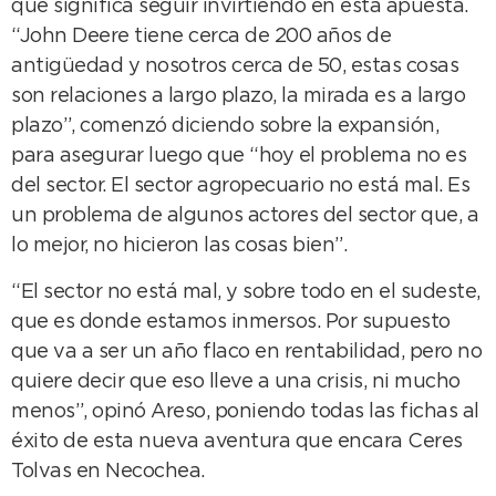
que significa seguir invirtiendo en esta apuesta.
“John Deere tiene cerca de 200 años de
antigüedad y nosotros cerca de 50, estas cosas
son relaciones a largo plazo, la mirada es a largo
plazo”, comenzó diciendo sobre la expansión,
para asegurar luego que “hoy el problema no es
del sector. El sector agropecuario no está mal. Es
un problema de algunos actores del sector que, a
lo mejor, no hicieron las cosas bien”.
“El sector no está mal, y sobre todo en el sudeste,
que es donde estamos inmersos. Por supuesto
que va a ser un año flaco en rentabilidad, pero no
quiere decir que eso lleve a una crisis, ni mucho
menos”, opinó Areso, poniendo todas las fichas al
éxito de esta nueva aventura que encara Ceres
Tolvas en Necochea.