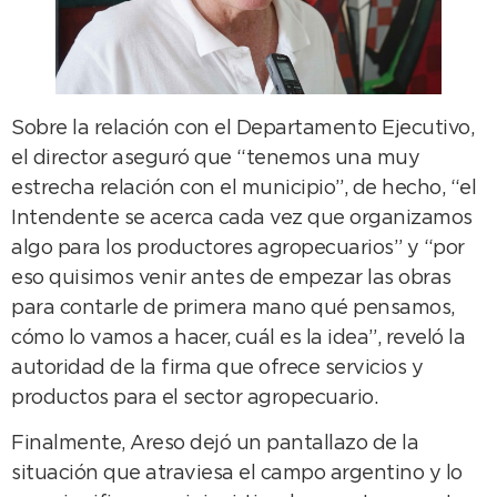
Sobre la relación con el Departamento Ejecutivo,
el director aseguró que “tenemos una muy
estrecha relación con el municipio”, de hecho, “el
Intendente se acerca cada vez que organizamos
algo para los productores agropecuarios” y “por
eso quisimos venir antes de empezar las obras
para contarle de primera mano qué pensamos,
cómo lo vamos a hacer, cuál es la idea”, reveló la
autoridad de la firma que ofrece servicios y
productos para el sector agropecuario.
Finalmente, Areso dejó un pantallazo de la
situación que atraviesa el campo argentino y lo