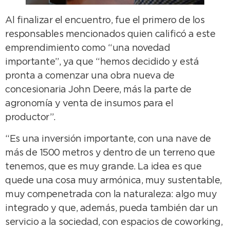
Al finalizar el encuentro, fue el primero de los
responsables mencionados quien calificó a este
emprendimiento como “una novedad
importante”, ya que “hemos decidido y está
pronta a comenzar una obra nueva de
concesionaria John Deere, más la parte de
agronomía y venta de insumos para el
productor”.
“Es una inversión importante, con una nave de
más de 1500 metros y dentro de un terreno que
tenemos, que es muy grande. La idea es que
quede una cosa muy armónica, muy sustentable,
muy compenetrada con la naturaleza: algo muy
integrado y que, además, pueda también dar un
servicio a la sociedad, con espacios de coworking,