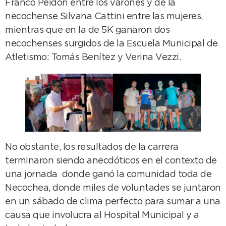
Franco Peidón entre los varones y de la
necochense Silvana Cattini entre las mujeres,
mientras que en la de 5K ganaron dos
necochenses surgidos de la Escuela Municipal de
Atletismo: Tomás Benítez y Verina Vezzi.
No obstante, los resultados de la carrera
terminaron siendo anecdóticos en el contexto de
una jornada donde ganó la comunidad toda de
Necochea, donde miles de voluntades se juntaron
en un sábado de clima perfecto para sumar a una
causa que involucra al Hospital Municipal y a