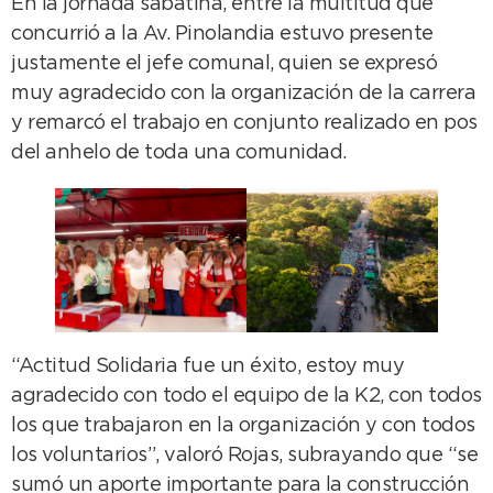
En la jornada sabatina, entre la multitud que
concurrió a la Av. Pinolandia estuvo presente
justamente el jefe comunal, quien se expresó
muy agradecido con la organización de la carrera
y remarcó el trabajo en conjunto realizado en pos
del anhelo de toda una comunidad.
“Actitud Solidaria fue un éxito, estoy muy
agradecido con todo el equipo de la K2, con todos
los que trabajaron en la organización y con todos
los voluntarios”, valoró Rojas, subrayando que “se
sumó un aporte importante para la construcción