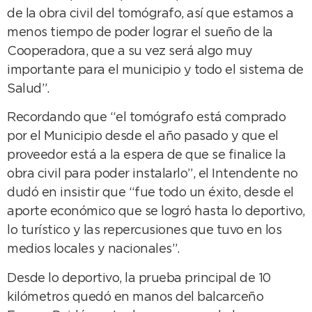
de la obra civil del tomógrafo, así que estamos a
menos tiempo de poder lograr el sueño de la
Cooperadora, que a su vez será algo muy
importante para el municipio y todo el sistema de
Salud”.
Recordando que “el tomógrafo está comprado
por el Municipio desde el año pasado y que el
proveedor está a la espera de que se finalice la
obra civil para poder instalarlo”, el Intendente no
dudó en insistir que “fue todo un éxito, desde el
aporte económico que se logró hasta lo deportivo,
lo turístico y las repercusiones que tuvo en los
medios locales y nacionales”.
Desde lo deportivo, la prueba principal de 10
kilómetros quedó en manos del balcarceño