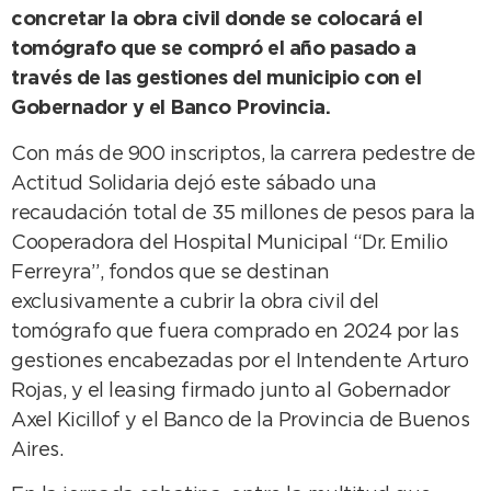
concretar la obra civil donde se colocará el
tomógrafo que se compró el año pasado a
través de las gestiones del municipio con el
Gobernador y el Banco Provincia.
Con más de 900 inscriptos, la carrera pedestre de
Actitud Solidaria dejó este sábado una
recaudación total de 35 millones de pesos para la
Cooperadora del Hospital Municipal “Dr. Emilio
Ferreyra”, fondos que se destinan
exclusivamente a cubrir la obra civil del
tomógrafo que fuera comprado en 2024 por las
gestiones encabezadas por el Intendente Arturo
Rojas, y el leasing firmado junto al Gobernador
Axel Kicillof y el Banco de la Provincia de Buenos
Aires.