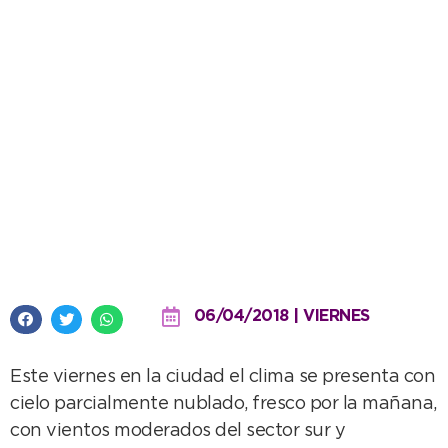
Cielo nublado y probables
lluvias para hoy o mañana
06/04/2018 | VIERNES
Este viernes en la ciudad el clima se presenta con
cielo parcialmente nublado, fresco por la mañana,
con vientos moderados del sector sur y