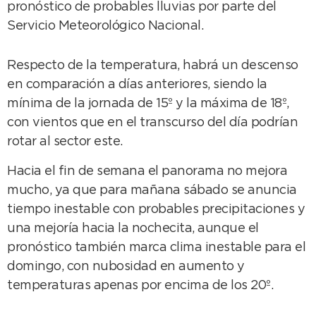
pronóstico de probables lluvias por parte del
Servicio Meteorológico Nacional.
Respecto de la temperatura, habrá un descenso
en comparación a días anteriores, siendo la
mínima de la jornada de 15º y la máxima de 18º,
con vientos que en el transcurso del día podrían
rotar al sector este.
Hacia el fin de semana el panorama no mejora
mucho, ya que para mañana sábado se anuncia
tiempo inestable con probables precipitaciones y
una mejoría hacia la nochecita, aunque el
pronóstico también marca clima inestable para el
domingo, con nubosidad en aumento y
temperaturas apenas por encima de los 20º.