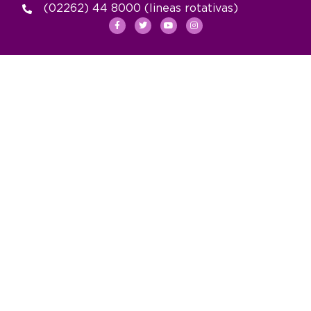
(02262) 44 8000 (lineas rotativas)