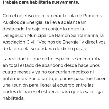
trabaja para habilitarla nuevamente.
Con el objetivo de recuperar la sala de Primeros
Auxilios de Energía, se lleva adelante un
destacado trabajo en conjunto entre la
Delegación Municipal de Ramón Santamarina, la
Asociación Civil “Vecinos de Energía” y directivos
de la escuela secundaria de dicho paraje.
La realidad es que dicho espacio se encontraba
en total estado de abandono desde hace unos
cuatro meses y ya no concurrían médicos ni
enfermeras. Por lo tanto, el primer paso fue hacer
una reunión para llegar al acuerdo entre las
partes de hacer el esfuerzo para que la sala siga
habilitada.