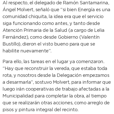
Al respecto, el delegado de Ramón Santamarina,
Ángel Molvert, señaló que “si bien Energía es una
comunidad chiquita, la idea era que el servicio
siga funcionando como antes, y tanto desde
Atención Primaria de la Salud (a cargo de Lelia
Fernández), como desde Gobierno (Valentín
Bustillo), dieron el visto bueno para que se
habilite nuevamente”.
Para ello, las tareas en el lugar ya comenzaron.
“Hay que reconstruir la vereda, que estaba toda
rota, y nosotros desde la Delegación empezamos
a desarmarla”, sostuvo Molvert, para informar que
luego irán cooperativas de trabajo afectadas a la
Municipalidad para completar la obra, al tiempo
que se realizarán otras acciones, como arreglo de
pisos y pintura integral del recinto.