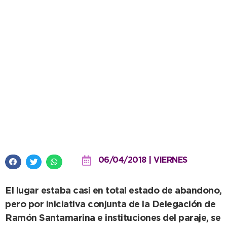
Reacondicionan la sala de
Primeros Auxilios en Energía
06/04/2018 | VIERNES
El lugar estaba casi en total estado de abandono,
pero por iniciativa conjunta de la Delegación de
Ramón Santamarina e instituciones del paraje, se