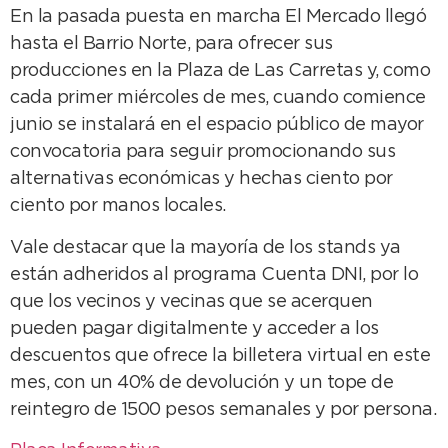
En la pasada puesta en marcha El Mercado llegó
hasta el Barrio Norte, para ofrecer sus
producciones en la Plaza de Las Carretas y, como
cada primer miércoles de mes, cuando comience
junio se instalará en el espacio público de mayor
convocatoria para seguir promocionando sus
alternativas económicas y hechas ciento por
ciento por manos locales.
Vale destacar que la mayoría de los stands ya
están adheridos al programa Cuenta DNI, por lo
que los vecinos y vecinas que se acerquen
pueden pagar digitalmente y acceder a los
descuentos que ofrece la billetera virtual en este
mes, con un 40% de devolución y un tope de
reintegro de 1500 pesos semanales y por persona.