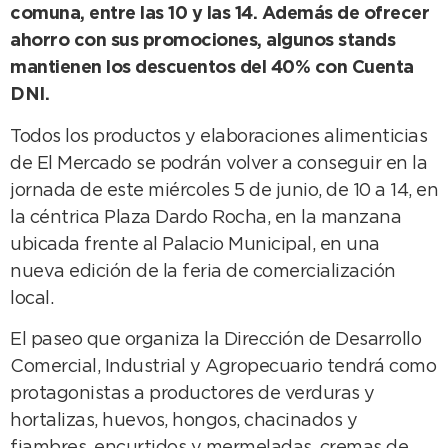
comuna, entre las 10 y las 14. Además de ofrecer
ahorro con sus promociones, algunos stands
mantienen los descuentos del 40% con Cuenta
DNI.
Todos los productos y elaboraciones alimenticias
de El Mercado se podrán volver a conseguir en la
jornada de este miércoles 5 de junio, de 10 a 14, en
la céntrica Plaza Dardo Rocha, en la manzana
ubicada frente al Palacio Municipal, en una
nueva edición de la feria de comercialización
local.
El paseo que organiza la Dirección de Desarrollo
Comercial, Industrial y Agropecuario tendrá como
protagonistas a productores de verduras y
hortalizas, huevos, hongos, chacinados y