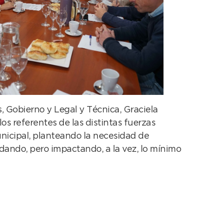
s, Gobierno y Legal y Técnica, Graciela
os referentes de las distintas fuerzas
municipal, planteando la necesidad de
dando, pero impactando, a la vez, lo mínimo