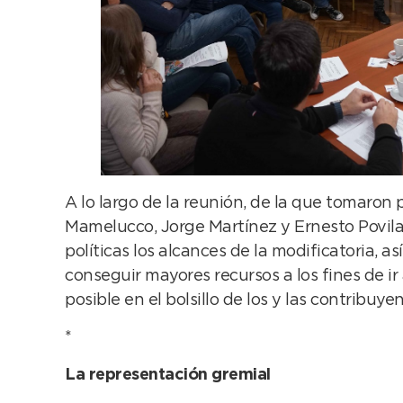
A lo largo de la reunión, de la que tomaron 
Mamelucco, Jorge Martínez y Ernesto Povilait
políticas los alcances de la modificatoria, 
conseguir mayores recursos a los fines de 
posible en el bolsillo de los y las contribuyen
*
La representación gremial