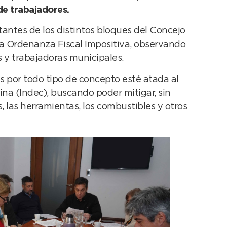
de trabajadores.
tantes de los distintos bloques del Concejo
la Ordenanza Fiscal Impositiva, observando
s y trabajadoras municipales.
s por todo tipo de concepto esté atada al
ina (Indec), buscando poder mitigar, sin
 las herramientas, los combustibles y otros