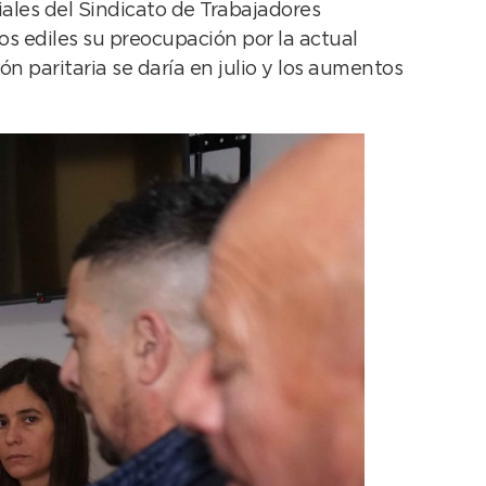
ales del Sindicato de Trabajadores
s ediles su preocupación por la actual
ón paritaria se daría en julio y los aumentos