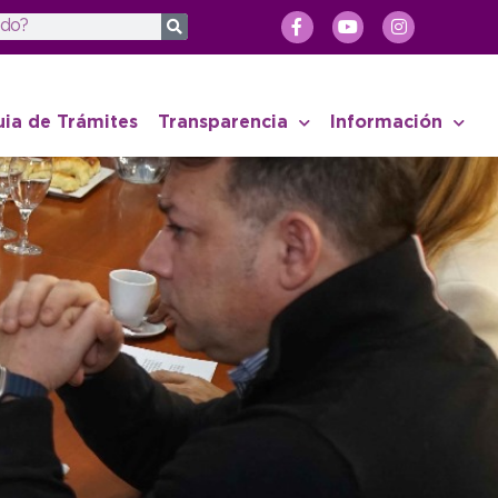
uia de Trámites
Transparencia
Información