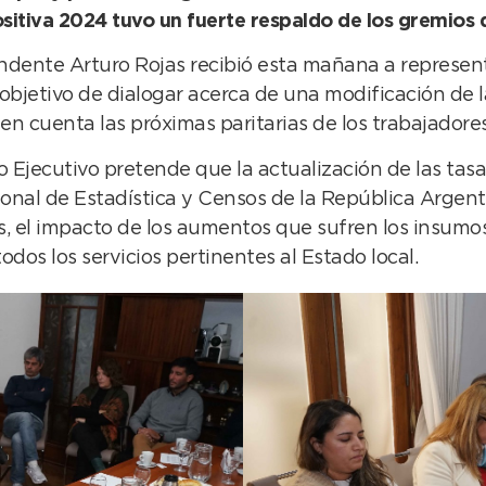
sitiva 2024 tuvo un fuerte respaldo de los gremios 
endente Arturo Rojas recibió esta mañana a represen
 objetivo de dialogar acerca de una modificación de 
en cuenta las próximas paritarias de los trabajadore
Ejecutivo pretende que la actualización de las tasa
ional de Estadística y Censos de la República Argent
, el impacto de los aumentos que sufren los insumos,
dos los servicios pertinentes al Estado local.