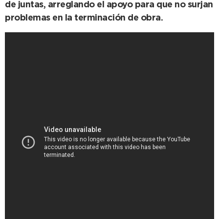
de juntas, arreglando el apoyo para que no surjan
problemas en la terminación de obra.