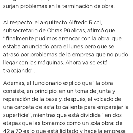
surjan problemas en la terminación de obra.
Al respecto, el arquitecto Alfredo Ricci,
subsecretario de Obras Públicas, afirmó que
“finalmente pudimos arrancar con la obra, que
estaba anunciado para el lunes pero que se
atrasó por problemas de la empresa que no pudo
llegar con las máquinas. Ahora ya se está
trabajando”.
Además, el funcionario explicó que “la obra
consiste, en principio, en un toma de junta y
reparación de la base y, después, el volcado de
una carpeta de asfalto caliente para emparejar la
superficie”, mientras que está dividida “en dos
etapas que las tomamos como un sola obra: de
42 a 70 es lo que está licitado y hace la empresa