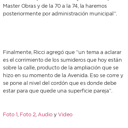
Master Obras y de la 70 a la 74, la haremos
posteriormente por administración municipal”.
Finalmente, Ricci agregó que “un tema a aclarar
es el corrimiento de los sumideros que hoy están
sobre la calle, producto de la ampliación que se
hizo en su momento de la Avenida. Eso se corre y
se pone al nivel del cordón que es donde debe
estar para que quede una superficie pareja”.
Foto 1
,
Foto 2
,
Audio
y
Video