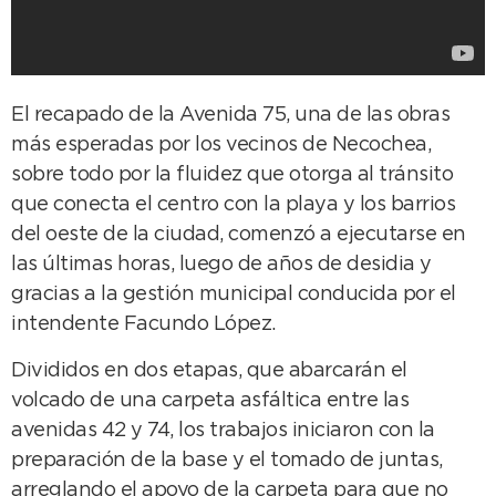
El recapado de la Avenida 75, una de las obras
más esperadas por los vecinos de Necochea,
sobre todo por la fluidez que otorga al tránsito
que conecta el centro con la playa y los barrios
del oeste de la ciudad, comenzó a ejecutarse en
las últimas horas, luego de años de desidia y
gracias a la gestión municipal conducida por el
intendente Facundo López.
Divididos en dos etapas, que abarcarán el
volcado de una carpeta asfáltica entre las
avenidas 42 y 74, los trabajos iniciaron con la
preparación de la base y el tomado de juntas,
arreglando el apoyo de la carpeta para que no