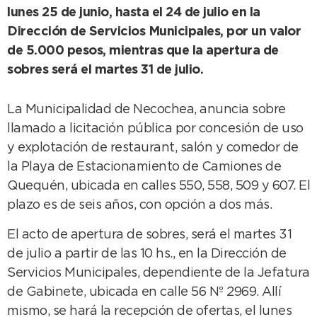
lunes 25 de junio, hasta el 24 de julio en la
Dirección de Servicios Municipales, por un valor
de 5.000 pesos, mientras que la apertura de
sobres será el martes 31 de julio.
La Municipalidad de Necochea, anuncia sobre
llamado a licitación pública por concesión de uso
y explotación de restaurant, salón y comedor de
la Playa de Estacionamiento de Camiones de
Quequén, ubicada en calles 550, 558, 509 y 607. El
plazo es de seis años, con opción a dos más.
El acto de apertura de sobres, será el martes 31
de julio a partir de las 10 hs., en la Dirección de
Servicios Municipales, dependiente de la Jefatura
de Gabinete, ubicada en calle 56 Nº 2969. Allí
mismo, se hará la recepción de ofertas, el lunes