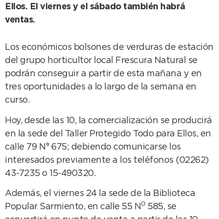
Ellos. El viernes y el sábado también habrá
ventas.
Los económicos bolsones de verduras de estación
del grupo horticultor local Frescura Natural se
podrán conseguir a partir de esta mañana y en
tres oportunidades a lo largo de la semana en
curso.
Hoy, desde las 10, la comercialización se producirá
en la sede del Taller Protegido Todo para Ellos, en
calle 79 N° 675; debiendo comunicarse los
interesados previamente a los teléfonos (02262)
43-7235 o 15-490320.
Además, el viernes 24 la sede de la Biblioteca
0
Popular Sarmiento, en calle 55 N
585, se