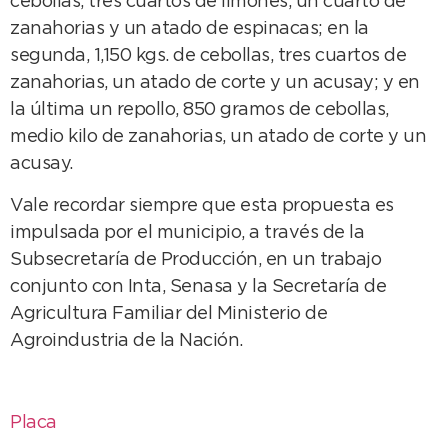
cebollas, tres cuartos de limones, un cuarto de
zanahorias y un atado de espinacas; en la
segunda, 1,150 kgs. de cebollas, tres cuartos de
zanahorias, un atado de corte y un acusay; y en
la última un repollo, 850 gramos de cebollas,
medio kilo de zanahorias, un atado de corte y un
acusay.
Vale recordar siempre que esta propuesta es
impulsada por el municipio, a través de la
Subsecretaría de Producción, en un trabajo
conjunto con Inta, Senasa y la Secretaría de
Agricultura Familiar del Ministerio de
Agroindustria de la Nación.
Placa