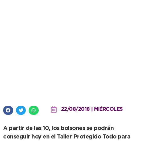
Comienza una nueva
comercialización de Frescura
Natural
22/08/2018 | MIÉRCOLES
A partir de las 10, los bolsones se podrán
conseguir hoy en el Taller Protegido Todo para