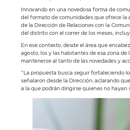
Innovando en una novedosa forma de comuni
del formato de comunidades que ofrece la 
de la Dirección de Relaciones con la Comunid
del distrito con el correr de los meses, incl
En ese contexto, desde el área que encabez
agosto, los y las habitantes de esa zona de
mantenerse al tanto de las novedades y acci
“La propuesta busca seguir fortaleciendo lo
señalaron desde la Dirección, aclarando que
a la que podrán dirigirse quienes no hayan 