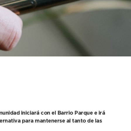
e participación
unidad iniciará con el Barrio Parque e irá
ternativa para mantenerse al tanto de las