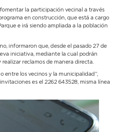
mentar la participación vecinal a través
programa en construcción, que está a cargo
Parque e irá siendo ampliada a la población
no, informaron que, desde el pasado 27 de
eva iniciativa, mediante la cual podrán
 realizar reclamos de manera directa.
 entre los vecinos y la municipalidad”,
 invitaciones es el 2262 643528, misma línea