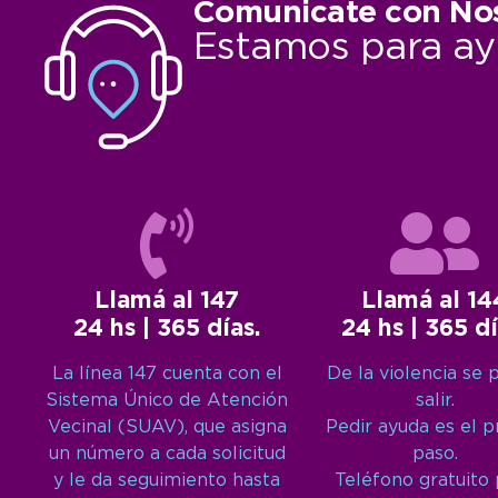
Comunicate con No
Estamos para ay
Llamá al 147
Llamá al 14
24 hs | 365 días.
24 hs | 365 dí
La línea 147 cuenta con el
De la violencia se 
Sistema Único de Atención
salir.
Vecinal (SUAV), que asigna
Pedir ayuda es el 
un número a cada solicitud
paso.
y le da seguimiento hasta
Teléfono gratuito