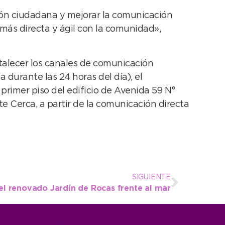
ión ciudadana y mejorar la comunicación
más directa y ágil con la comunidad»,
talecer los canales de comunicación
 durante las 24 horas del día), el
imer piso del edificio de Avenida 59 N°
e Cerca, a partir de la comunicación directa
SIGUIENTE
 el renovado Jardín de Rocas frente al mar