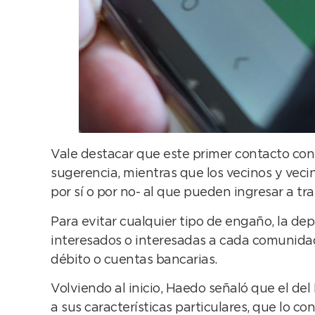
Vale destacar que este primer contacto con 
sugerencia, mientras que los vecinos y vec
por sí o por no- al que pueden ingresar a tra
Para evitar cualquier tipo de engaño, la de
interesados o interesadas a cada comunidad
débito o cuentas bancarias.
Volviendo al inicio, Haedo señaló que el de
a sus características particulares, que lo con