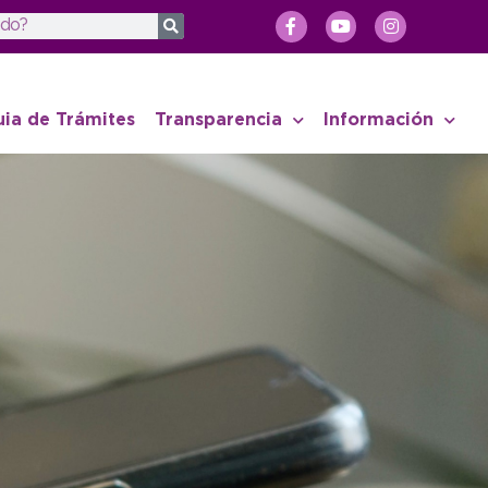
uia de Trámites
Transparencia
Información