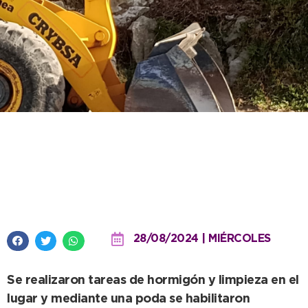
Se coloca mobiliario en el
renovado Jardín de Rocas frente
al mar
28/08/2024 | MIÉRCOLES
Se realizaron tareas de hormigón y limpieza en el
lugar y mediante una poda se habilitaron