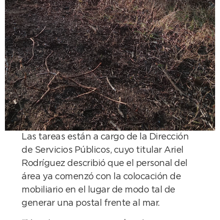
Las tareas están a cargo de la Dirección
de Servicios Públicos, cuyo titular Ariel
Rodríguez describió que el personal del
área ya comenzó con la colocación de
mobiliario en el lugar de modo tal de
generar una postal frente al mar.