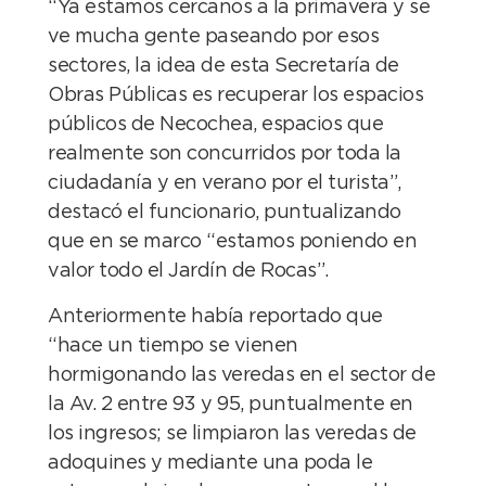
“Ya estamos cercanos a la primavera y se
ve mucha gente paseando por esos
sectores, la idea de esta Secretaría de
Obras Públicas es recuperar los espacios
públicos de Necochea, espacios que
realmente son concurridos por toda la
ciudadanía y en verano por el turista”,
destacó el funcionario, puntualizando
que en se marco “estamos poniendo en
valor todo el Jardín de Rocas”.
Anteriormente había reportado que
“hace un tiempo se vienen
hormigonando las veredas en el sector de
la Av. 2 entre 93 y 95, puntualmente en
los ingresos; se limpiaron las veredas de
adoquines y mediante una poda le