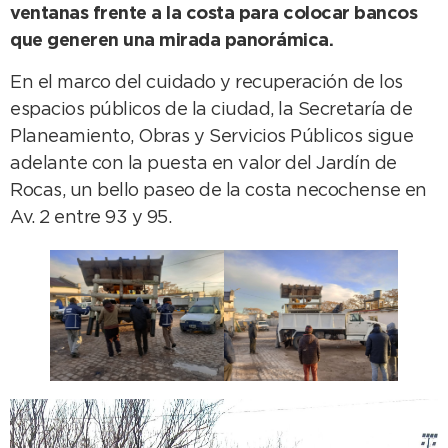
ventanas frente a la costa para colocar bancos
que generen una mirada panorámica.
En el marco del cuidado y recuperación de los
espacios públicos de la ciudad, la Secretaría de
Planeamiento, Obras y Servicios Públicos sigue
adelante con la puesta en valor del Jardín de
Rocas, un bello paseo de la costa necochense en
Av. 2 entre 93 y 95.