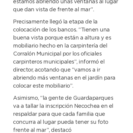
estamos abriendo unas ventanas al lugar
que dan vista de frente al mar”.
Precisamente llegó la etapa de la
colocación de los bancos. “Tienen una
buena vista porque están a altura y es
mobiliario hecho en la carpintería del
Corralón Municipal por los oficiales
carpinteros municipales”, informó el
director, acotando que “vamos a ir
abriendo más ventanas en el jardín para
colocar este mobiliario”.
Asimismo, “la gente de Guardaparques
va a tallar la inscripción Necochea en el
respaldar para que cada familia que
concurra al lugar pueda tener su foto
frente al mar”, destacó