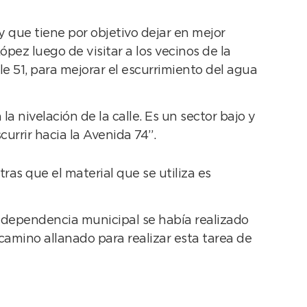
que tiene por objetivo dejar en mejor
ópez luego de visitar a los vecinos de la
le 51, para mejorar el escurrimiento del agua
la nivelación de la calle. Es un sector bajo y
currir hacia la Avenida 74”.
as que el material que se utiliza es
a dependencia municipal se había realizado
 camino allanado para realizar esta tarea de