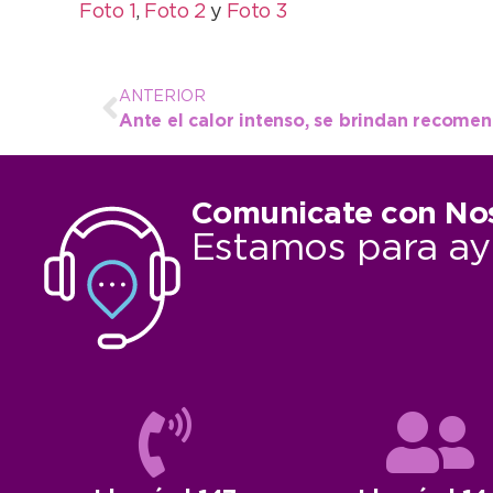
Foto 1
,
Foto 2
y
Foto 3
ANTERIOR
Ante el calor intenso, se brindan recome
Comunicate con No
Estamos para ay