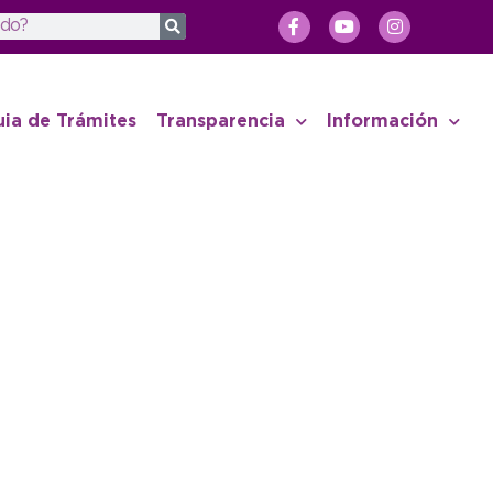
uia de Trámites
Transparencia
Información