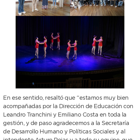
En ese sentido, resaltó que “estamos muy bien
acompañadas por la Dirección de Educación con
Leandro Tranchini y Emiliano Costa en toda la
gestión, y de paso agradecemos a la Secretaría
de Desarrollo Humano y Políticas Sociales y al