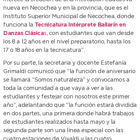
nueva en Necochea y en la provincia, que es el
Instituto Superior Municipal de Necochea, donde
funciona la
Tecnicatura Intérprete Bailarín en
Danzas Clásica
s
, con estudiantes que van desde
los 8 a 12 años en el nivel preparatorio, hasta los
17 o 18 años en la tecnicatura”.
Por su parte, la secretaria y docente Estefanía
Grimaldi comunicó que “la función de aniversario
se llamará “Somos naturaleza” y convocamos a
toda la comunidad a que vaya a ver a las
estudiantes y festejar con nosotros este primer
año”, adelantando que “la función estará dividida
en dos partes, una primera donde habrá trabajos
de estudiantes realizados hasta mayo y la
segunda parte son una línea especial con las
cuatro estaciones de Vivaldi y las cuatro