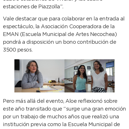
estaciones de Piazzolla”.
Vale destacar que para colaborar en la entrada al
espectáculo, la Asociación Cooperadora de la
EMAN (Escuela Municipal de Artes Necochea)
pondrá a disposición un bono contribución de
3500 pesos.
Pero más allá del evento, Aloe reflexionó sobre
este año transitado que “surge una gran emoción
por un trabajo de muchos años que realizó una
institución previa como la Escuela Municipal de