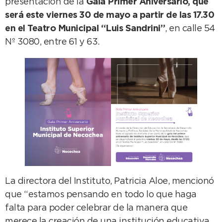
presentación de la
Gala Primer Aniversario, que
será este viernes 30 de mayo a partir de las 17.30
en el Teatro Municipal “Luis Sandrini”
, en calle 54
Nº 3080, entre 61 y 63.
La directora del Instituto, Patricia Aloe, mencionó
que “estamos pensando en todo lo que haga
falta para poder celebrar de la manera que
merece la creación de una institución educativa