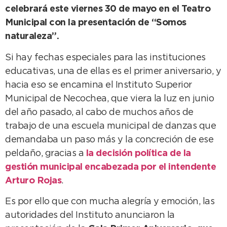
celebrará este viernes 30 de mayo en el Teatro
Municipal con la presentación de “Somos
naturaleza”.
Si hay fechas especiales para las instituciones
educativas, una de ellas es el primer aniversario, y
hacia eso se encamina el Instituto Superior
Municipal de Necochea, que viera la luz en junio
del año pasado, al cabo de muchos años de
trabajo de una escuela municipal de danzas que
demandaba un paso más y la concreción de ese
peldaño, gracias a
la decisión política de la
gestión municipal encabezada por el intendente
Arturo Rojas
.
Es por ello que con mucha alegría y emoción, las
autoridades del Instituto anunciaron la