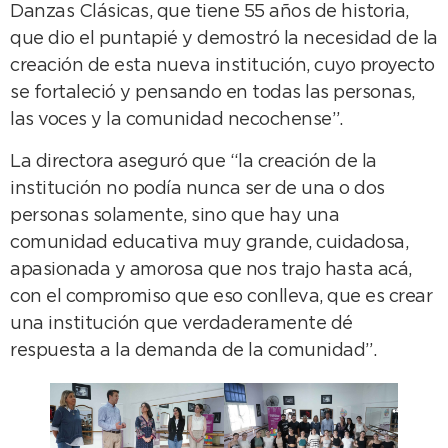
Danzas Clásicas, que tiene 55 años de historia,
que dio el puntapié y demostró la necesidad de la
creación de esta nueva institución, cuyo proyecto
se fortaleció y pensando en todas las personas,
las voces y la comunidad necochense”.
La directora aseguró que “la creación de la
institución no podía nunca ser de una o dos
personas solamente, sino que hay una
comunidad educativa muy grande, cuidadosa,
apasionada y amorosa que nos trajo hasta acá,
con el compromiso que eso conlleva, que es crear
una institución que verdaderamente dé
respuesta a la demanda de la comunidad”.