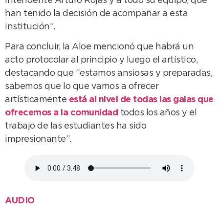
intendente Arturo Rojas y a todo su equipo, que
han tenido la decisión de acompañar a esta
institución”.
Para concluir, la Aloe mencionó que habrá un
acto protocolar al principio y luego el artístico,
destacando que “estamos ansiosas y preparadas,
sabemos que lo que vamos a ofrecer
artísticamente
está al nivel de todas las galas que
ofrecemos a la comunidad
todos los años y el
trabajo de las estudiantes ha sido
impresionante”.
AUDIO