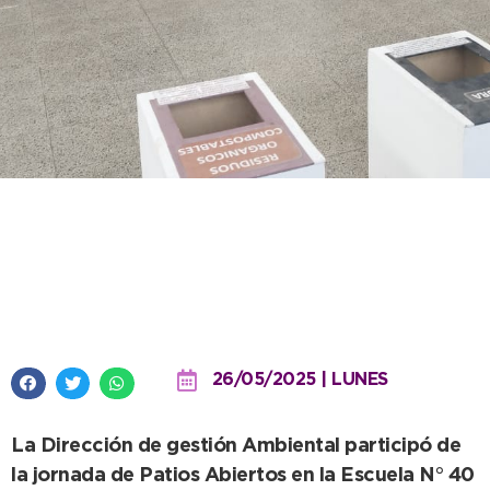
Se fortalece el mensaje de
concientización ambiental con
jornadas educativas en conjunto
26/05/2025 | LUNES
La Dirección de gestión Ambiental participó de
la jornada de Patios Abiertos en la Escuela N° 40