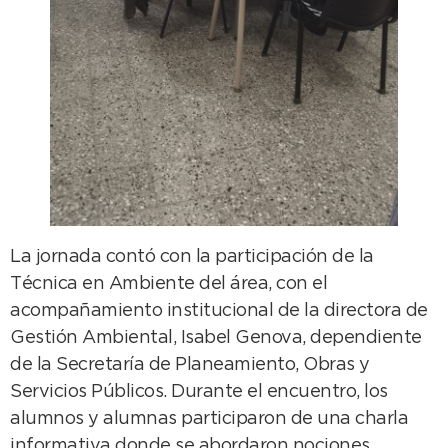
La jornada contó con la participación de la
Técnica en Ambiente del área, con el
acompañamiento institucional de la directora de
Gestión Ambiental, Isabel Genova, dependiente
de la Secretaría de Planeamiento, Obras y
Servicios Públicos. Durante el encuentro, los
alumnos y alumnas participaron de una charla
informativa donde se abordaron nociones