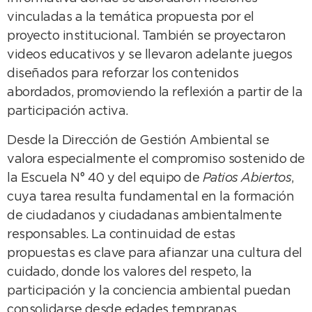
vinculadas a la temática propuesta por el
proyecto institucional. También se proyectaron
videos educativos y se llevaron adelante juegos
diseñados para reforzar los contenidos
abordados, promoviendo la reflexión a partir de la
participación activa.
Desde la Dirección de Gestión Ambiental se
valora especialmente el compromiso sostenido de
la Escuela N° 40 y del equipo de
Patios Abiertos
,
cuya tarea resulta fundamental en la formación
de ciudadanos y ciudadanas ambientalmente
responsables. La continuidad de estas
propuestas es clave para afianzar una cultura del
cuidado, donde los valores del respeto, la
participación y la conciencia ambiental puedan
consolidarse desde edades tempranas.