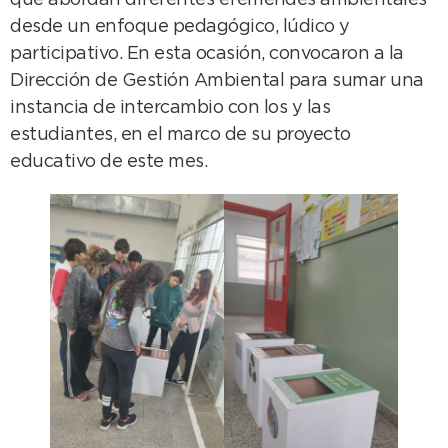
que abordan diferentes efemérides ambientales
desde un enfoque pedagógico, lúdico y
participativo. En esta ocasión, convocaron a la
Dirección de Gestión Ambiental para sumar una
instancia de intercambio con los y las
estudiantes, en el marco de su proyecto
educativo de este mes.