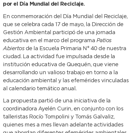
por el Día Mundial del Reciclaje.
En conmemoración del Día Mundial del Reciclaje,
que se celebra cada 17 de mayo, la Dirección de
Gestión Ambiental participó de una jornada
educativa en el marco del programa
Patios
Abiertos
de la Escuela Primaria N° 40 de nuestra
ciudad. La actividad fue impulsada desde la
institución educativa de Quequén, que viene
desarrollando un valioso trabajo en torno a la
educación ambiental y las efemérides vinculadas
al calendario temático anual.
La propuesta partió de una iniciativa de la
coordinadora Ayelén Curin, en conjunto con los
talleristas Rocío Tompolini y Tomás Galvaliz,
quienes mes a mes llevan adelante actividades