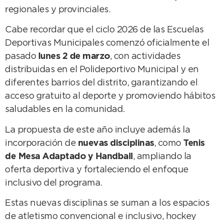
regionales y provinciales.
Cabe recordar que el ciclo 2026 de las Escuelas
Deportivas Municipales comenzó oficialmente el
pasado
lunes 2 de marzo
, con actividades
distribuidas en el Polideportivo Municipal y en
diferentes barrios del distrito, garantizando el
acceso gratuito al deporte y promoviendo hábitos
saludables en la comunidad.
La propuesta de este año incluye además la
incorporación de
nuevas disciplinas
, como
Tenis
de Mesa Adaptado y Handball
, ampliando la
oferta deportiva y fortaleciendo el enfoque
inclusivo del programa.
Estas nuevas disciplinas se suman a los espacios
de atletismo convencional e inclusivo, hockey