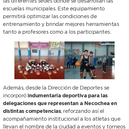
las diferentes sedes donde se desarrollan las
escuelas municipales. Este equipamiento
permitirá optimizar las condiciones de
entrenamiento y brindar mejores herramientas
tanto a profesores como a los participantes.
Además, desde la Dirección de Deportes se
incorporó
indumentaria deportiva para las
delegaciones que representan a Necochea en
distintas competencias
, reforzando así el
acompañamiento institucional a los atletas que
llevan el nombre de la ciudad a eventos y torneos