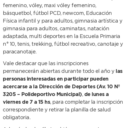
femenino, vóley, maxi vóley femenino,
básquetbol, fútbol PCD, newcom, Educación
Física infantil y para adultos, gimnasia artística y
gimnasia para adultos, caminatas, natación
adaptada, multi deportes en la Escuela Primaria
n° 10, tenis, trekking, fútbol recreativo, canotaje y
paracanotaje.
Vale destacar que las inscripciones
permanecerán abiertas durante todo el año y
las
personas interesadas en participar pueden
acercarse a la Dirección de Deportes (Av. 10 Nº
3205 – Polideportivo Municipal)
,
de lunes a
viernes de 7 a 15 hs
, para completar la inscripción
correspondiente y retirar la planilla de salud
obligatoria.