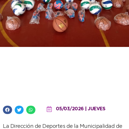
Con la llegada de nuevo material
y equipamiento, comenzaron las
Escuelas Deportivas Municipales
2026
05/03/2026 | JUEVES
La Dirección de Deportes de la Municipalidad de