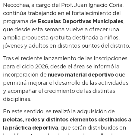
Necochea, a cargo del Prof. Juan Ignacio Coria,
continúa trabajando en el fortalecimiento del
programa de
Escuelas Deportivas Municipales
,
que desde esta semana vuelve a ofrecer una
amplia propuesta gratuita destinada a niños,
jóvenes y adultos en distintos puntos del distrito.
Tras el reciente lanzamiento de las inscripciones
para el ciclo 2026, desde el área se informó la
incorporación de
nuevo material deportivo
que
permitirá mejorar el desarrollo de las actividades
y acompañar el crecimiento de las distintas
disciplinas.
En este sentido, se realizó la adquisición de
pelotas, redes y distintos elementos destinados a
la práctica deportiva
, que serán distribuidos en