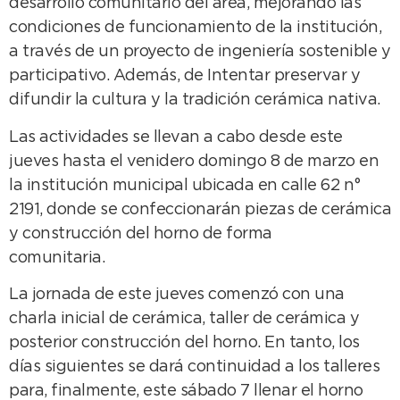
desarrollo comunitario del área, mejorando las
condiciones de funcionamiento de la institución,
a través de un proyecto de ingeniería sostenible y
participativo. Además, de Intentar preservar y
difundir la cultura y la tradición cerámica nativa.
Las actividades se llevan a cabo desde este
jueves hasta el venidero domingo 8 de marzo en
la institución municipal ubicada en calle 62 n°
2191, donde se confeccionarán piezas de cerámica
y construcción del horno de forma
comunitaria.
La jornada de este jueves comenzó con una
charla inicial de cerámica, taller de cerámica y
posterior construcción del horno. En tanto, los
días siguientes se dará continuidad a los talleres
para, finalmente, este sábado 7 llenar el horno