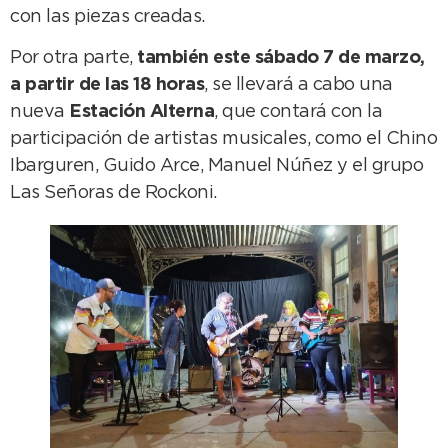
con las piezas creadas.
Por otra parte,
también este sábado 7 de marzo,
a partir de las 18 horas
, se llevará a cabo una
nueva
Estación Alterna
, que contará con la
participación de artistas musicales, como el Chino
Ibarguren, Guido Arce, Manuel Núñez y el grupo
Las Señoras de Rockoni.