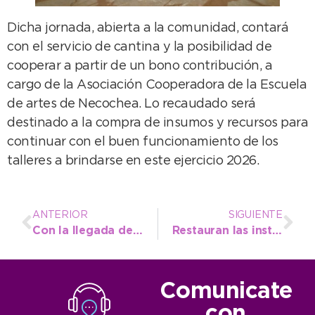
Dicha jornada, abierta a la comunidad, contará
con el servicio de cantina y la posibilidad de
cooperar a partir de un bono contribución, a
cargo de la Asociación Cooperadora de la Escuela
de artes de Necochea. Lo recaudado será
destinado a la compra de insumos y recursos para
continuar con el buen funcionamiento de los
talleres a brindarse en este ejercicio 2026.
ANTERIOR
SIGUIENTE
Con la llegada de nuevo material y equipamiento, comenzaron las Escuelas Deportivas Municipales 2026
Restauran las instalaciones del Teatro Municipal de cara a la temporada de invierno
Comunicate
con