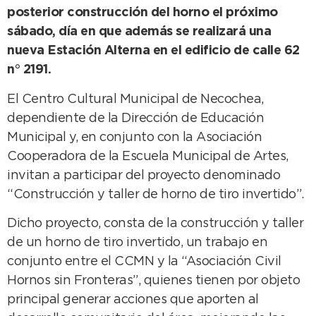
posterior construcción del horno el próximo
sábado, día en que además se realizará una
nueva Estación Alterna en el edificio de calle 62
n° 2191.
El Centro Cultural Municipal de Necochea,
dependiente de la Dirección de Educación
Municipal y, en conjunto con la Asociación
Cooperadora de la Escuela Municipal de Artes,
invitan a participar del proyecto denominado
“Construcción y taller de horno de tiro invertido”.
Dicho proyecto, consta de la construcción y taller
de un horno de tiro invertido, un trabajo en
conjunto entre el CCMN y la “Asociación Civil
Hornos sin Fronteras”, quienes tienen por objeto
principal generar acciones que aporten al