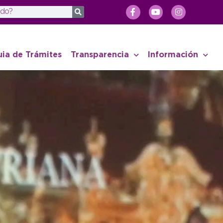
uia de Trámites
Transparencia
Información