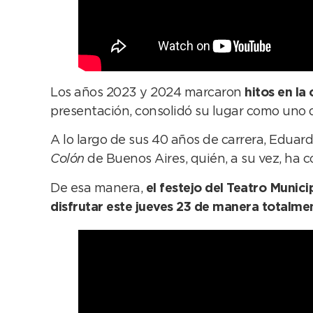
Los años 2023 y 2024 marcaron
hitos en la
presentación, consolidó su lugar como uno d
A lo largo de sus 40 años de carrera, Eduard
Colón
de Buenos Aires, quién, a su vez, ha
De esa manera,
el festejo del Teatro Munic
disfrutar este jueves 23 de manera totalmen