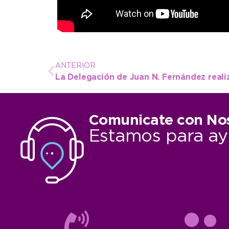
ANTERIOR
Comunicate con No
Estamos para ay