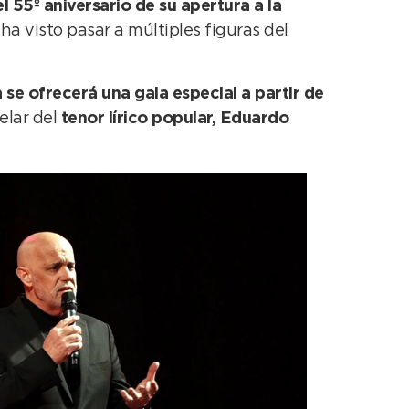
l 55º aniversario de su apertura a la
 ha visto pasar a múltiples figuras del
se ofrecerá una gala especial a partir de
elar del
tenor lírico popular, Eduardo