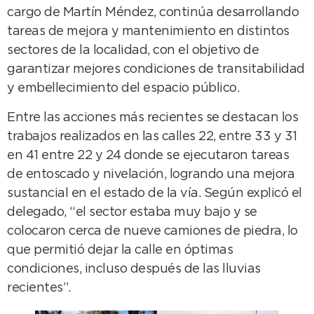
cargo de Martín Méndez, continúa desarrollando
tareas de mejora y mantenimiento en distintos
sectores de la localidad, con el objetivo de
garantizar mejores condiciones de transitabilidad
y embellecimiento del espacio público.
Entre las acciones más recientes se destacan los
trabajos realizados en las calles 22, entre 33 y 31
en 41 entre 22 y 24 donde se ejecutaron tareas
de entoscado y nivelación, logrando una mejora
sustancial en el estado de la vía. Según explicó el
delegado, “el sector estaba muy bajo y se
colocaron cerca de nueve camiones de piedra, lo
que permitió dejar la calle en óptimas
condiciones, incluso después de las lluvias
recientes”.