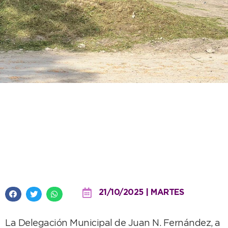
La Delegación de Juan N.
Fernández realiza constantes
trabajos de mantenimiento
urbano
21/10/2025 | MARTES
La Delegación Municipal de Juan N. Fernández, a