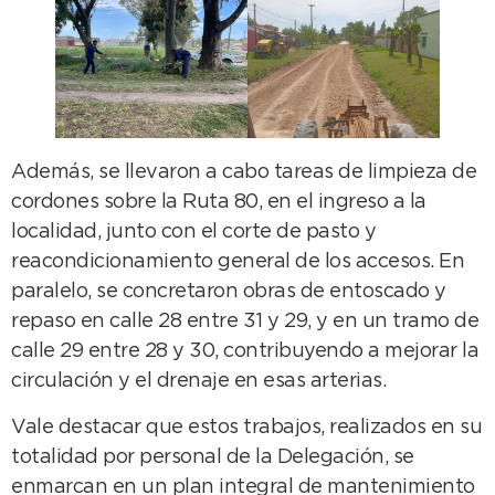
Además, se llevaron a cabo tareas de limpieza de
cordones sobre la Ruta 80, en el ingreso a la
localidad, junto con el corte de pasto y
reacondicionamiento general de los accesos. En
paralelo, se concretaron obras de entoscado y
repaso en calle 28 entre 31 y 29, y en un tramo de
calle 29 entre 28 y 30, contribuyendo a mejorar la
circulación y el drenaje en esas arterias.
Vale destacar que estos trabajos, realizados en su
totalidad por personal de la Delegación, se
enmarcan en un plan integral de mantenimiento