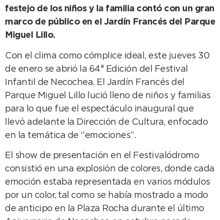
festejo de los niños y la familia contó con un gran
marco de público en el Jardín Francés del Parque
Miguel Lillo.
Con el clima como cómplice ideal, este jueves 30
de enero se abrió la 64° Edición del Festival
Infantil de Necochea. El Jardín Francés del
Parque Miguel Lillo lució lleno de niños y familias
para lo que fue el espectáculo inaugural que
llevó adelante la Dirección de Cultura, enfocado
en la temática de “emociones”.
El show de presentación en el Festivalódromo
consistió en una explosión de colores, donde cada
emoción estaba representada en varios módulos
por un color, tal como se había mostrado a modo
de anticipo en la Plaza Rocha durante el último