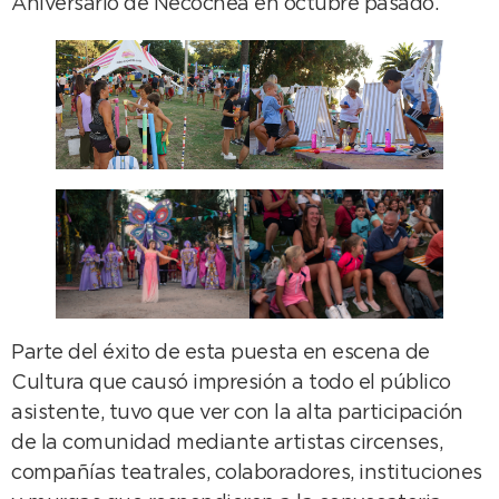
Aniversario de Necochea en octubre pasado.
Parte del éxito de esta puesta en escena de
Cultura que causó impresión a todo el público
asistente, tuvo que ver con la alta participación
de la comunidad mediante artistas circenses,
compañías teatrales, colaboradores, instituciones