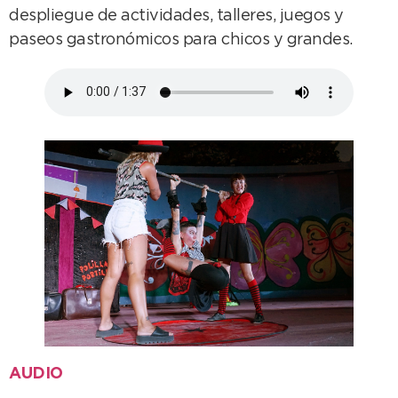
despliegue de actividades, talleres, juegos y
paseos gastronómicos para chicos y grandes.
AUDIO