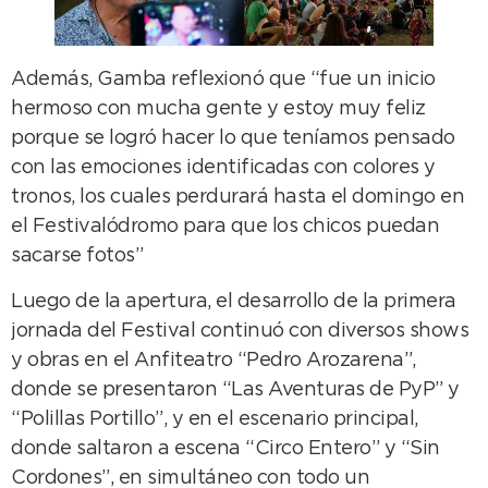
Además, Gamba reflexionó que “fue un inicio
hermoso con mucha gente y estoy muy feliz
porque se logró hacer lo que teníamos pensado
con las emociones identificadas con colores y
tronos, los cuales perdurará hasta el domingo en
el Festivalódromo para que los chicos puedan
sacarse fotos”
Luego de la apertura, el desarrollo de la primera
jornada del Festival continuó con diversos shows
y obras en el Anfiteatro “Pedro Arozarena”,
donde se presentaron “Las Aventuras de PyP” y
“Polillas Portillo”, y en el escenario principal,
donde saltaron a escena “Circo Entero” y “Sin
Cordones”, en simultáneo con todo un