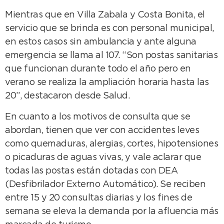
Mientras que en Villa Zabala y Costa Bonita, el
servicio que se brinda es con personal municipal,
en estos casos sin ambulancia y ante alguna
emergencia se llama al 107. “Son postas sanitarias
que funcionan durante todo el año pero en
verano se realiza la ampliación horaria hasta las
20”, destacaron desde Salud.
En cuanto a los motivos de consulta que se
abordan, tienen que ver con accidentes leves
como quemaduras, alergias, cortes, hipotensiones
o picaduras de aguas vivas, y vale aclarar que
todas las postas están dotadas con DEA
(Desfibrilador Externo Automático). Se reciben
entre 15 y 20 consultas diarias y los fines de
semana se eleva la demanda por la afluencia más