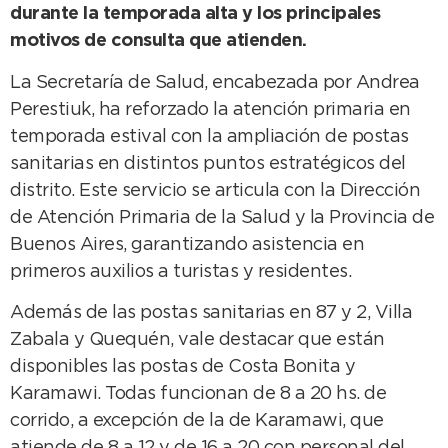
durante la temporada alta y los principales
motivos de consulta que atienden.
La Secretaría de Salud, encabezada por Andrea
Perestiuk, ha reforzado la atención primaria en
temporada estival con la ampliación de postas
sanitarias en distintos puntos estratégicos del
distrito. Este servicio se articula con la Dirección
de Atención Primaria de la Salud y la Provincia de
Buenos Aires, garantizando asistencia en
primeros auxilios a turistas y residentes.
Además de las postas sanitarias en 87 y 2, Villa
Zabala y Quequén, vale destacar que están
disponibles las postas de Costa Bonita y
Karamawi. Todas funcionan de 8 a 20 hs. de
corrido, a excepción de la de Karamawi, que