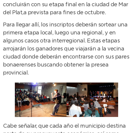
concluirán con su etapa final en la ciudad de Mar
del Plat,a prevista para fines de octubre.
Para llegar allí, los inscriptos deberán sortear una
primera etapa local, luego una regional, y en
algunos casos otra interregional. Estas etapas
arrojarán los ganadores que viajarán a la vecina
ciudad donde deberán encontrarse con sus pares
bonaerenses buscando obtener la presea
provincial.
Cabe señalar, que cada año el municipio destina