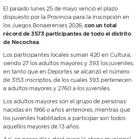
El pasado lunes 25 de mayo venció el plazo
dispuesto por la Provincia para la inscripción en
los Juegos Bonaerenses 2026,
con un total
récord de 3573 participantes de todo el distrito
de Necochea
.
Los participantes locales suman 420 en Cultura,
siendo 27 los adultos mayores y 393 los juveniles;
en tanto que en Deportes se alcanzó el número
de 3153 inscriptos, de los cuales 393 pertenecen
a adultos mayores y 2760 a los juveniles.
Los adultos mayores son el grupo de personas
nacidas en 1966 o años anteriores, mientras que
los juveniles habilitados a participar son todos
aquellos mayores de 13 años.