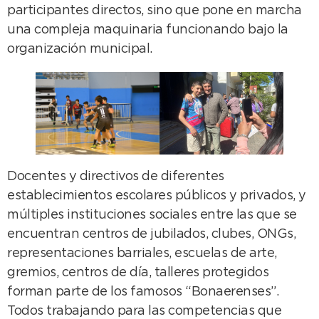
participantes directos, sino que pone en marcha
una compleja maquinaria funcionando bajo la
organización municipal.
Docentes y directivos de diferentes
establecimientos escolares públicos y privados, y
múltiples instituciones sociales entre las que se
encuentran centros de jubilados, clubes, ONGs,
representaciones barriales, escuelas de arte,
gremios, centros de día, talleres protegidos
forman parte de los famosos “Bonaerenses”.
Todos trabajando para las competencias que