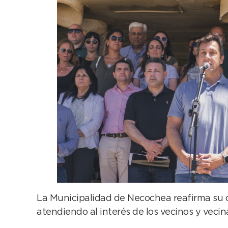
La Municipalidad de Necochea reafirma su c
atendiendo al interés de los vecinos y vecin