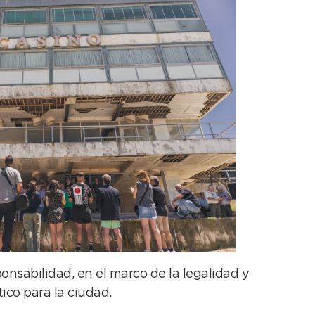
nsabilidad, en el marco de la legalidad y
ico para la ciudad.