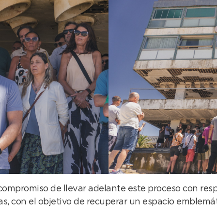
ompromiso de llevar adelante este proceso con respo
as, con el objetivo de recuperar un espacio emblemát