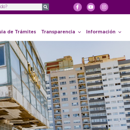
uia de Trámites
Transparencia
Información