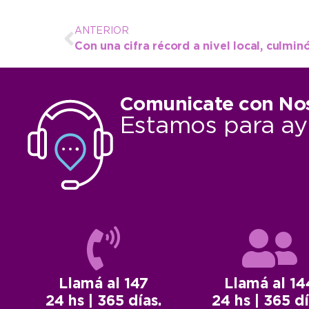
ANTERIOR
Comunicate con No
Estamos para ay
Llamá al 147
Llamá al 14
24 hs | 365 días.
24 hs | 365 dí