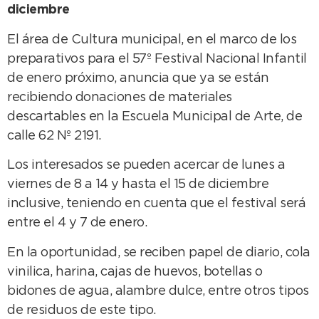
diciembre
El área de Cultura municipal, en el marco de los
preparativos para el 57º Festival Nacional Infantil
de enero próximo, anuncia que ya se están
recibiendo donaciones de materiales
descartables en la Escuela Municipal de Arte, de
calle 62 Nº 2191.
Los interesados se pueden acercar de lunes a
viernes de 8 a 14 y hasta el 15 de diciembre
inclusive, teniendo en cuenta que el festival será
entre el 4 y 7 de enero.
En la oportunidad, se reciben papel de diario, cola
vinilica, harina, cajas de huevos, botellas o
bidones de agua, alambre dulce, entre otros tipos
de residuos de este tipo.