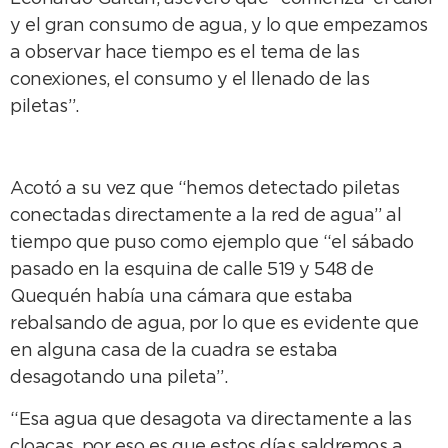
y el gran consumo de agua, y lo que empezamos
a observar hace tiempo es el tema de las
conexiones, el consumo y el llenado de las
piletas”.
Acotó a su vez que “hemos detectado piletas
conectadas directamente a la red de agua” al
tiempo que puso como ejemplo que “el sábado
pasado en la esquina de calle 519 y 548 de
Quequén había una cámara que estaba
rebalsando de agua, por lo que es evidente que
en alguna casa de la cuadra se estaba
desagotando una pileta”.
“Esa agua que desagota va directamente a las
cloacas, por eso es que estos días saldremos a