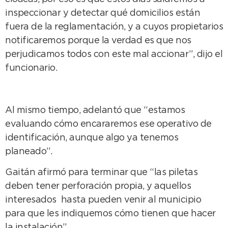
inspeccionar y detectar qué domicilios están
fuera de la reglamentación, y a cuyos propietarios
notificaremos porque la verdad es que nos
perjudicamos todos con este mal accionar”, dijo el
funcionario.
Al mismo tiempo, adelantó que “estamos
evaluando cómo encararemos ese operativo de
identificación, aunque algo ya tenemos
planeado”.
Gaitán afirmó para terminar que “las piletas
deben tener perforación propia, y aquellos
interesados hasta pueden venir al municipio
para que les indiquemos cómo tienen que hacer
la instalación”.