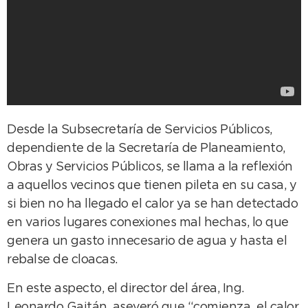
Desde la Subsecretaría de Servicios Públicos,
dependiente de la Secretaría de Planeamiento,
Obras y Servicios Públicos, se llama a la reflexión
a aquellos vecinos que tienen pileta en su casa, y
si bien no ha llegado el calor ya se han detectado
en varios lugares conexiones mal hechas, lo que
genera un gasto innecesario de agua y hasta el
rebalse de cloacas.
En este aspecto, el director del área, Ing.
Leonardo Gaitán, aseveró que “comienza el calor