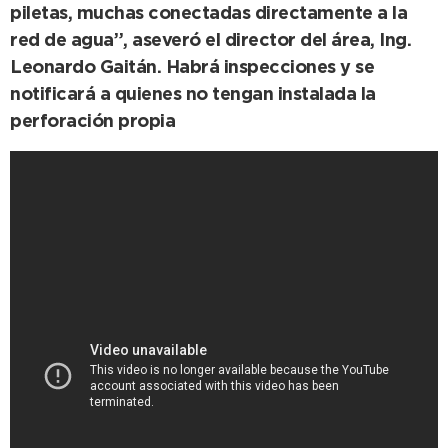
piletas, muchas conectadas directamente a la
red de agua”, aseveró el director del área, Ing.
Leonardo Gaitán. Habrá inspecciones y se
notificará a quienes no tengan instalada la
perforación propia