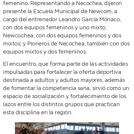
femenino. Representando a Necochea, dijeron
presente la Escuela Municipal de Newcom, a
cargo del entrenador Leandro García Mónaco,
con dos equipos femeninos y uno mixto;
Newcochea, con dos equipos femeninos y dos
mixtos; y Pioneros de Necochea, también con dos
equipos mixtos y dos femeninos.
El encuentro, que forma parte de las actividades
impulsadas para fortalecer la oferta deportiva
destinada a adultos y adultos mayores, además
de fomentar la competencia sana, sirvió como un
espacio de socialización y fortalecimiento de los
lazos entre los distintos grupos que practican
esta disciplina en la región.