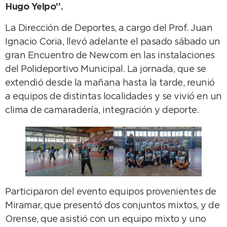
Hugo Yelpo”.
La Dirección de Deportes, a cargo del Prof. Juan
Ignacio Coria, llevó adelante el pasado sábado un
gran Encuentro de Newcom en las instalaciones
del Polideportivo Municipal. La jornada, que se
extendió desde la mañana hasta la tarde, reunió
a equipos de distintas localidades y se vivió en un
clima de camaradería, integración y deporte.
Participaron del evento equipos provenientes de
Miramar, que presentó dos conjuntos mixtos, y de
Orense, que asistió con un equipo mixto y uno