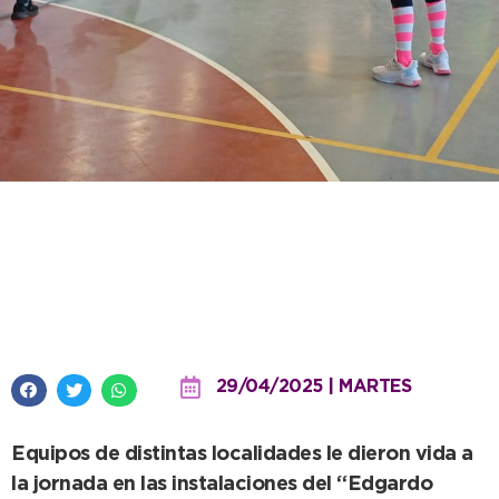
Deportes realizó un exitoso
encuentro de newcom en el
Polideportivo Municipal
29/04/2025 | MARTES
Equipos de distintas localidades le dieron vida a
la jornada en las instalaciones del “Edgardo