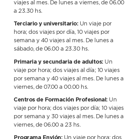
viajes al mes. De lunes a viernes, de 06.00
a 23.30 hs.
Terciario y universitario:
Un viaje por
hora; dos viajes por día, 10 viajes por
semana y 40 viajes al mes. De lunes a
sábado, de 06.00 a 23.30 hs.
Primaria y secundaria de adultos:
Un
viaje por hora; dos viajes al día; 10 viajes
por semana y 40 viajes al mes. De lunes a
viernes, de 07.00 a 00.00 hs.
Centros de Formación Profesional:
Un
viaje por hora; dos viajes por día; 10 viajes
por semana y 30 viajes al mes. De lunes a
viernes, de 06.00 a 23 hs.
Programa Envión:
Un viaje por hora; dos