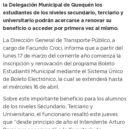
la Delegación Municipal de Quequén los
estudiantes de los niveles secundario, terciario y
universitario podrán acercarse a renovar su
beneficio o acceder por primera vez al mismo.
La Dirección General de Transporte Público, a
cargo de Facundo Croci, informa que a partir del
lunes 17 de marzo del corriente año comienza la
inscripción y renovación del programa Boleto
Estudiantil Municipal mediante el Sistema Único
de Boleto Electrónico, la cual se extenderá hasta
el miércoles 16 de abril.
Sobre este importante beneficio para los alumnos
de los niveles Secundario, Terciario y
Universitario, el funcionario resaltó este jueves
que “desde principio de año el Intendente Arturo