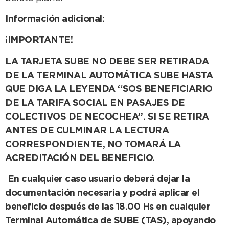
Información adicional:
¡IMPORTANTE!
LA TARJETA SUBE NO DEBE SER RETIRADA
DE LA TERMINAL AUTOMÁTICA SUBE HASTA
QUE DIGA LA LEYENDA “SOS BENEFICIARIO
DE LA TARIFA SOCIAL EN PASAJES DE
COLECTIVOS DE NECOCHEA”. SI SE RETIRA
ANTES DE CULMINAR LA LECTURA
CORRESPONDIENTE, NO TOMARÁ LA
ACREDITACIÓN DEL BENEFICIO.
En cualquier caso usuario deberá dejar la
documentación necesaria y podrá aplicar el
beneficio después de las 18.00 Hs en cualquier
Terminal Automática de SUBE (TAS), apoyando