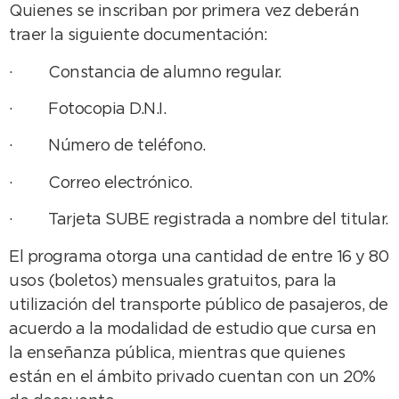
Quienes se inscriban por primera vez deberán
traer la siguiente documentación:
· Constancia de alumno regular.
· Fotocopia D.N.I.
· Número de teléfono.
· Correo electrónico.
· Tarjeta SUBE registrada a nombre del titular.
El programa otorga una cantidad de entre 16 y 80
usos (boletos) mensuales gratuitos, para la
utilización del transporte público de pasajeros, de
acuerdo a la modalidad de estudio que cursa en
la enseñanza pública, mientras que quienes
están en el ámbito privado cuentan con un 20%