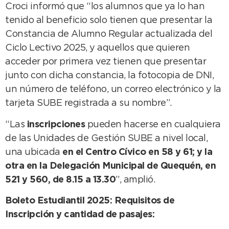
Croci informó que “los alumnos que ya lo han
tenido al beneficio solo tienen que presentar la
Constancia de Alumno Regular actualizada del
Ciclo Lectivo 2025, y aquellos que quieren
acceder por primera vez tienen que presentar
junto con dicha constancia, la fotocopia de DNI,
un número de teléfono, un correo electrónico y la
tarjeta SUBE registrada a su nombre”.
“Las
inscripciones
pueden hacerse en cualquiera
de las Unidades de Gestión SUBE a nivel local,
una ubicada
en el Centro Cívico en 58 y 61; y la
otra en la Delegación Municipal de Quequén, en
521 y 560, de 8.15 a 13.30
”, amplió.
Boleto Estudiantil 2025: Requisitos de
Inscripción y cantidad de pasajes: