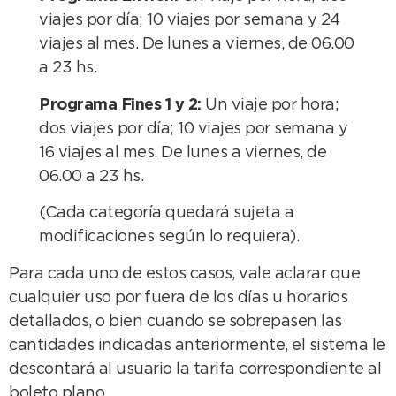
viajes por día; 10 viajes por semana y 24
viajes al mes. De lunes a viernes, de 06.00
a 23 hs.
Programa Fines 1 y 2:
Un viaje por hora;
dos viajes por día; 10 viajes por semana y
16 viajes al mes. De lunes a viernes, de
06.00 a 23 hs.
(Cada categoría quedará sujeta a
modificaciones según lo requiera).
Para cada uno de estos casos, vale aclarar que
cualquier uso por fuera de los días u horarios
detallados, o bien cuando se sobrepasen las
cantidades indicadas anteriormente, el sistema le
descontará al usuario la tarifa correspondiente al
boleto plano.