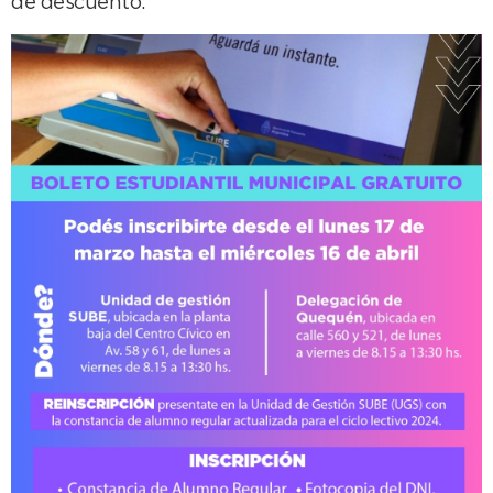
de descuento.