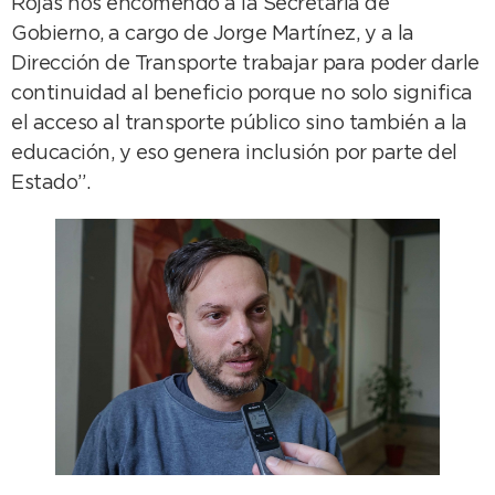
Rojas nos encomendó a la Secretaría de
Gobierno, a cargo de Jorge Martínez, y a la
Dirección de Transporte trabajar para poder darle
continuidad al beneficio porque no solo significa
el acceso al transporte público sino también a la
educación, y eso genera inclusión por parte del
Estado”.