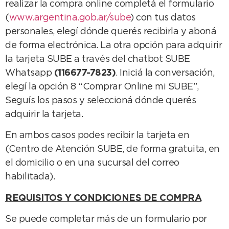
realizar la compra online completá el formulario
(
www.argentina.gob.ar/sube
) con tus datos
personales, elegí dónde querés recibirla y aboná
de forma electrónica. La otra opción para adquirir
la tarjeta SUBE a través del chatbot SUBE
Whatsapp
(116677-7823)
. Iniciá la conversación,
elegí la opción 8 “Comprar Online mi SUBE”,
Seguís los pasos y seleccioná dónde querés
adquirir la tarjeta.
En ambos casos podes recibir la tarjeta en
(Centro de Atención SUBE, de forma gratuita, en
el domicilio o en una sucursal del correo
habilitada).
REQUISITOS Y CONDICIONES DE COMPRA
Se puede completar más de un formulario por