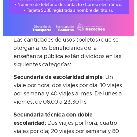
Las cantidades de usos (boletos) que se
otorgan a los beneficiarios de la
enseñanza pública están divididos en las
siguientes categorías:
Secundaria de escolaridad simple
: Un
viaje por hora; dos viajes por día; 10 viajes
por semana y 40 viajes al mes. De lunes a
viernes, de 06.00 a 23.30 hs.
Secundaria técnica con doble
escolaridad:
Dos viajes por hora; cuatro
viajes por día; 20 viajes por semana y 80