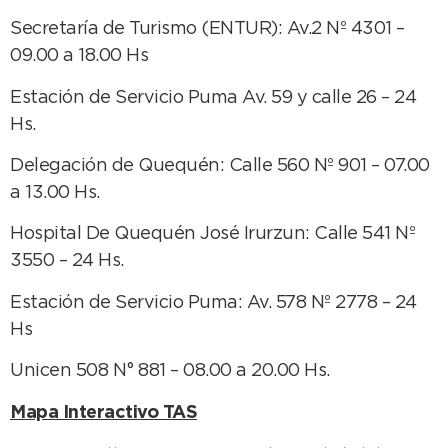
Secretaría de Turismo (ENTUR): Av.2 Nº 4301 –
09.00 a 18.00 Hs
Estación de Servicio Puma Av. 59 y calle 26 – 24
Hs.
Delegación de Quequén: Calle 560 Nº 901 – 07.00
a 13.00 Hs.
Hospital De Quequén José Irurzun: Calle 541 Nº
3550 – 24 Hs.
Estación de Servicio Puma: Av. 578 Nº 2778 – 24
Hs
Unicen 508 N° 881 – 08.00 a 20.00 Hs.
Mapa Interactivo TAS