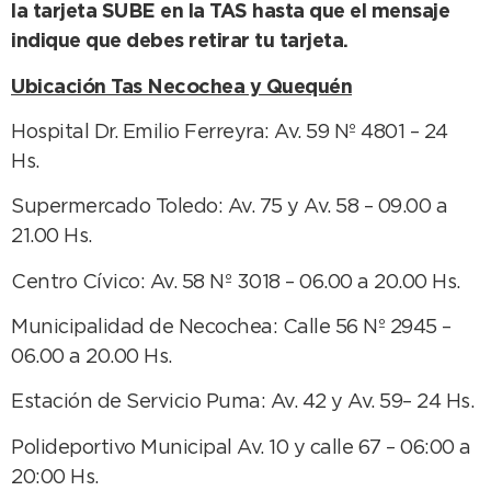
la tarjeta SUBE en la TAS hasta que el mensaje
indique que debes retirar tu tarjeta.
Ubicación Tas Necochea y Quequén
Hospital Dr. Emilio Ferreyra: Av. 59 Nº 4801 – 24
Hs.
Supermercado Toledo: Av. 75 y Av. 58 – 09.00 a
21.00 Hs.
Centro Cívico: Av. 58 Nº 3018 – 06.00 a 20.00 Hs.
Municipalidad de Necochea: Calle 56 Nº 2945 –
06.00 a 20.00 Hs.
Estación de Servicio Puma: Av. 42 y Av. 59– 24 Hs.
Polideportivo Municipal Av. 10 y calle 67 – 06:00 a
20:00 Hs.