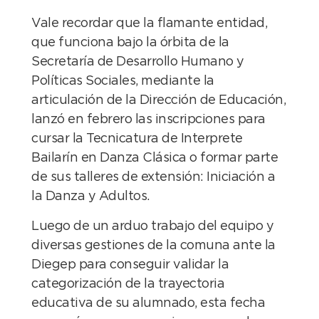
Vale recordar que la flamante entidad,
que funciona bajo la órbita de la
Secretaría de Desarrollo Humano y
Políticas Sociales, mediante la
articulación de la Dirección de Educación,
lanzó en febrero las inscripciones para
cursar la Tecnicatura de Interprete
Bailarín en Danza Clásica o formar parte
de sus talleres de extensión: Iniciación a
la Danza y Adultos.
Luego de un arduo trabajo del equipo y
diversas gestiones de la comuna ante la
Diegep para conseguir validar la
categorización de la trayectoria
educativa de su alumnado, esta fecha