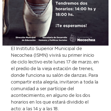
El Instituto Superior Municipal de
Necochea (ISMN) vivirá su primer inicio
de ciclo lectivo este lunes 17 de marzo, en
el predio de la vieja estación de trenes,
donde funciona su salón de danzas. Para
compartir esta alegría, invitaron a toda la
comunidad a ser partícipe del
acontecimiento, en alguno de los dos
horarios en los que estará dividido el
acto: a las 14 y a las 18.