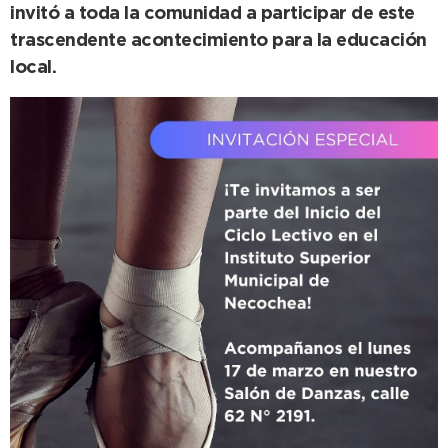
invitó a toda la comunidad a participar de este
trascendente acontecimiento para la educación
local.