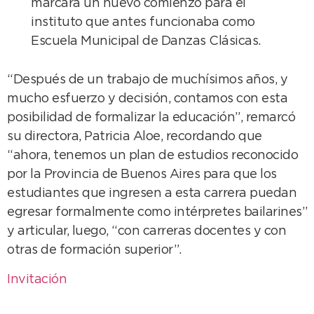
marcará un nuevo comienzo para el
instituto que antes funcionaba como
Escuela Municipal de Danzas Clásicas.
“Después de un trabajo de muchísimos años, y
mucho esfuerzo y decisión, contamos con esta
posibilidad de formalizar la educación”, remarcó
su directora, Patricia Aloe, recordando que
“ahora, tenemos un plan de estudios reconocido
por la Provincia de Buenos Aires para que los
estudiantes que ingresen a esta carrera puedan
egresar formalmente como intérpretes bailarines”
y articular, luego, “con carreras docentes y con
otras de formación superior”.
Invitación