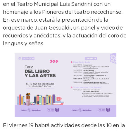
en el Teatro Municipal Luis Sandrini con un
homenaje a los Pioneros del teatro necochense.
En ese marco, estará la presentación de la
orquesta de Juan Gesualdi, un panel y video de
recuerdos y anécdotas, y la actuación del coro de
lenguas y señas.
El viernes 19 habrá actividades desde las 10 en la