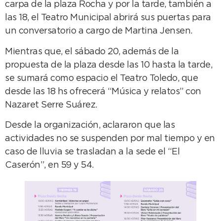
carpa de la plaza Rocha y por la tarde, también a
las 18, el Teatro Municipal abrirá sus puertas para
un conversatorio a cargo de Martina Jensen.
Mientras que, el sábado 20, además de la
propuesta de la plaza desde las 10 hasta la tarde,
se sumará como espacio el Teatro Toledo, que
desde las 18 hs ofrecerá “Música y relatos” con
Nazaret Serre Suárez.
Desde la organización, aclararon que las
actividades no se suspenden por mal tiempo y en
caso de lluvia se trasladan a la sede el “El
Caserón”, en 59 y 54.