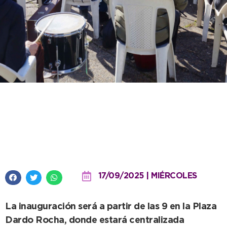
Desde este jueves se
desarrollará la 24º edición de la
Feria del Libro y de las Artes
17/09/2025 | MIÉRCOLES
La inauguración será a partir de las 9 en la Plaza
Dardo Rocha, donde estará centralizada