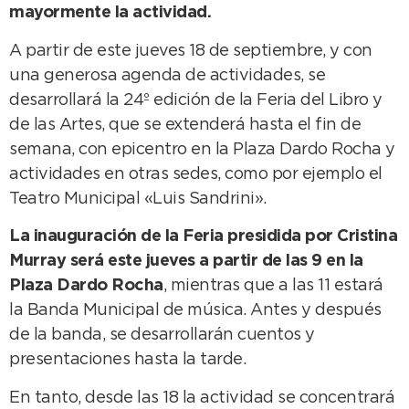
mayormente la actividad.
A partir de este jueves 18 de septiembre, y con
una generosa agenda de actividades, se
desarrollará la 24º edición de la Feria del Libro y
de las Artes, que se extenderá hasta el fin de
semana, con epicentro en la Plaza Dardo Rocha y
actividades en otras sedes, como por ejemplo el
Teatro Municipal «Luis Sandrini».
La inauguración de la Feria presidida por Cristina
Murray será este jueves a partir de las 9 en la
Plaza Dardo Rocha
, mientras que a las 11 estará
la Banda Municipal de música. Antes y después
de la banda, se desarrollarán cuentos y
presentaciones hasta la tarde.
En tanto, desde las 18 la actividad se concentrará