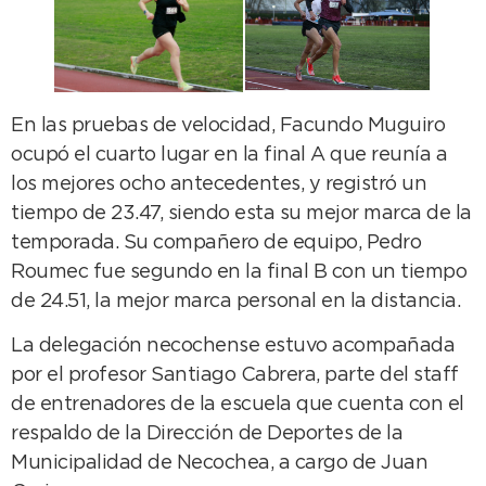
En las pruebas de velocidad, Facundo Muguiro
ocupó el cuarto lugar en la final A que reunía a
los mejores ocho antecedentes, y registró un
tiempo de 23.47, siendo esta su mejor marca de la
temporada. Su compañero de equipo, Pedro
Roumec fue segundo en la final B con un tiempo
de 24.51, la mejor marca personal en la distancia.
La delegación necochense estuvo acompañada
por el profesor Santiago Cabrera, parte del staff
de entrenadores de la escuela que cuenta con el
respaldo de la Dirección de Deportes de la
Municipalidad de Necochea, a cargo de Juan