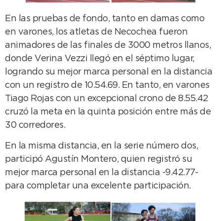
En las pruebas de fondo, tanto en damas como
en varones, los atletas de Necochea fueron
animadores de las finales de 3000 metros llanos,
donde Verina Vezzi llegó en el séptimo lugar,
logrando su mejor marca personal en la distancia
con un registro de 10.54.69. En tanto, en varones
Tiago Rojas con un excepcional crono de 8.55.42
cruzó la meta en la quinta posición entre más de
30 corredores.
En la misma distancia, en la serie número dos,
participó Agustín Montero, quien registró su
mejor marca personal en la distancia -9.42.77-
para completar una excelente participación.