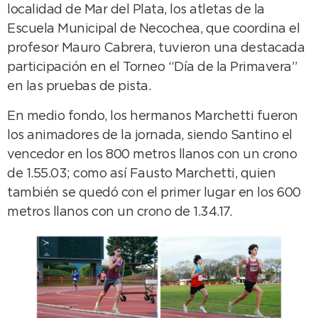
localidad de Mar del Plata, los atletas de la
Escuela Municipal de Necochea, que coordina el
profesor Mauro Cabrera, tuvieron una destacada
participación en el Torneo “Día de la Primavera”
en las pruebas de pista.
En medio fondo, los hermanos Marchetti fueron
los animadores de la jornada, siendo Santino el
vencedor en los 800 metros llanos con un crono
de 1.55.03; como así Fausto Marchetti, quien
también se quedó con el primer lugar en los 600
metros llanos con un crono de 1.34.17.