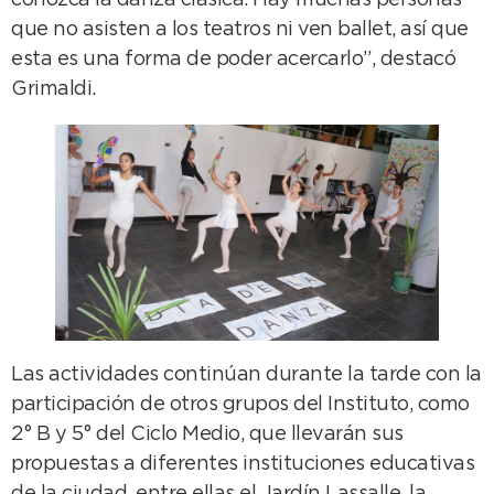
que no asisten a los teatros ni ven ballet, así que
esta es una forma de poder acercarlo”, destacó
Grimaldi.
Las actividades continúan durante la tarde con la
participación de otros grupos del Instituto, como
2° B y 5° del Ciclo Medio, que llevarán sus
propuestas a diferentes instituciones educativas
de la ciudad, entre ellas el Jardín Lassalle, la