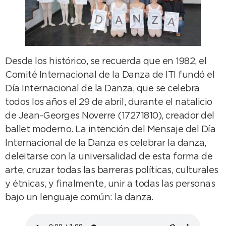
Desde los histórico, se recuerda que en 1982, el
Comité Internacional de la Danza de ITI fundó el
Día Internacional de la Danza, que se celebra
todos los años el 29 de abril, durante el natalicio
de Jean-Georges Noverre (17271810), creador del
ballet moderno. La intención del Mensaje del Día
Internacional de la Danza es celebrar la danza,
deleitarse con la universalidad de esta forma de
arte, cruzar todas las barreras políticas, culturales
y étnicas, y finalmente, unir a todas las personas
bajo un lenguaje común: la danza.