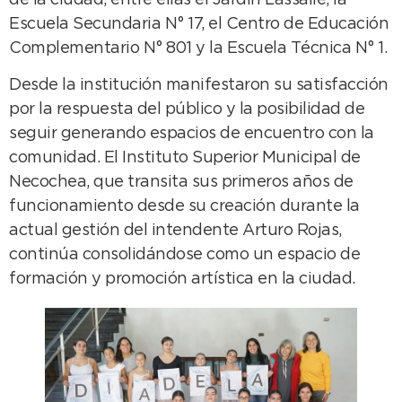
Escuela Secundaria N° 17, el Centro de Educación
Complementario N° 801 y la Escuela Técnica N° 1.
Desde la institución manifestaron su satisfacción
por la respuesta del público y la posibilidad de
seguir generando espacios de encuentro con la
comunidad. El Instituto Superior Municipal de
Necochea, que transita sus primeros años de
funcionamiento desde su creación durante la
actual gestión del intendente Arturo Rojas,
continúa consolidándose como un espacio de
formación y promoción artística en la ciudad.