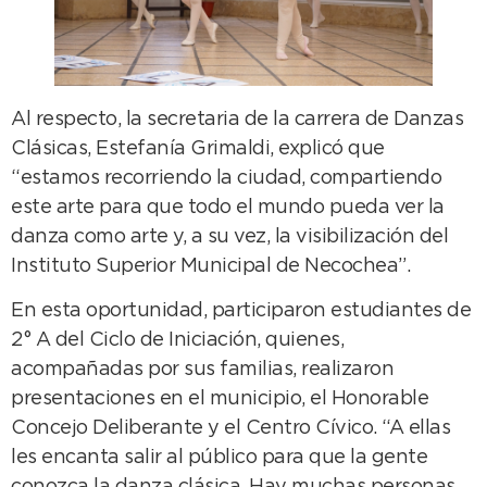
Al respecto, la secretaria de la carrera de Danzas
Clásicas, Estefanía Grimaldi, explicó que
“estamos recorriendo la ciudad, compartiendo
este arte para que todo el mundo pueda ver la
danza como arte y, a su vez, la visibilización del
Instituto Superior Municipal de Necochea”.
En esta oportunidad, participaron estudiantes de
2° A del Ciclo de Iniciación, quienes,
acompañadas por sus familias, realizaron
presentaciones en el municipio, el Honorable
Concejo Deliberante y el Centro Cívico. “A ellas
les encanta salir al público para que la gente
conozca la danza clásica. Hay muchas personas