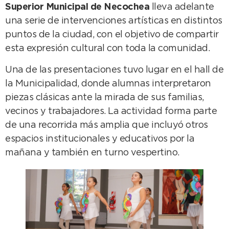
Superior Municipal de Necochea
lleva adelante
una serie de intervenciones artísticas en distintos
puntos de la ciudad, con el objetivo de compartir
esta expresión cultural con toda la comunidad.
Una de las presentaciones tuvo lugar en el hall de
la Municipalidad, donde alumnas interpretaron
piezas clásicas ante la mirada de sus familias,
vecinos y trabajadores. La actividad forma parte
de una recorrida más amplia que incluyó otros
espacios institucionales y educativos por la
mañana y también en turno vespertino.