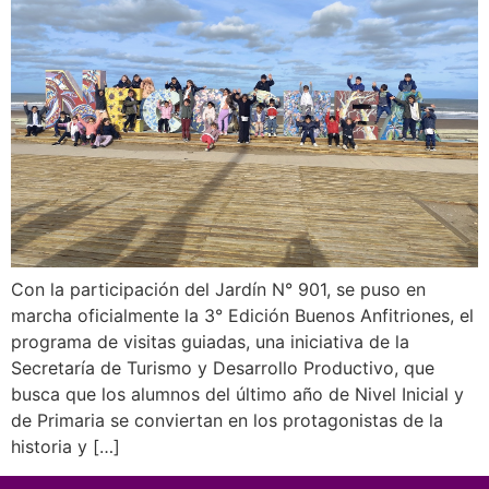
Con la participación del Jardín N° 901, se puso en
marcha oficialmente la 3° Edición Buenos Anfitriones, el
programa de visitas guiadas, una iniciativa de la
Secretaría de Turismo y Desarrollo Productivo, que
busca que los alumnos del último año de Nivel Inicial y
de Primaria se conviertan en los protagonistas de la
historia y […]