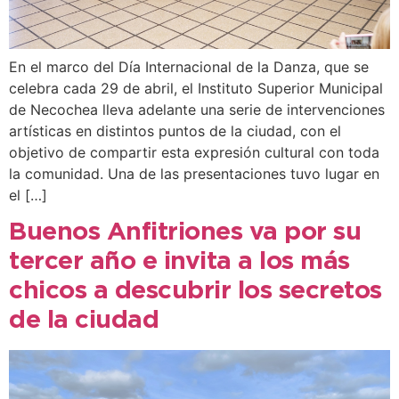
En el marco del Día Internacional de la Danza, que se
celebra cada 29 de abril, el Instituto Superior Municipal
de Necochea lleva adelante una serie de intervenciones
artísticas en distintos puntos de la ciudad, con el
objetivo de compartir esta expresión cultural con toda
la comunidad. Una de las presentaciones tuvo lugar en
el […]
Buenos Anfitriones va por su
tercer año e invita a los más
chicos a descubrir los secretos
de la ciudad