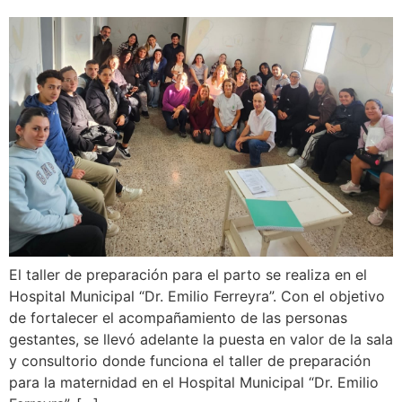
El taller de preparación para el parto se realiza en el
Hospital Municipal “Dr. Emilio Ferreyra”. Con el objetivo
de fortalecer el acompañamiento de las personas
gestantes, se llevó adelante la puesta en valor de la sala
y consultorio donde funciona el taller de preparación
para la maternidad en el Hospital Municipal “Dr. Emilio