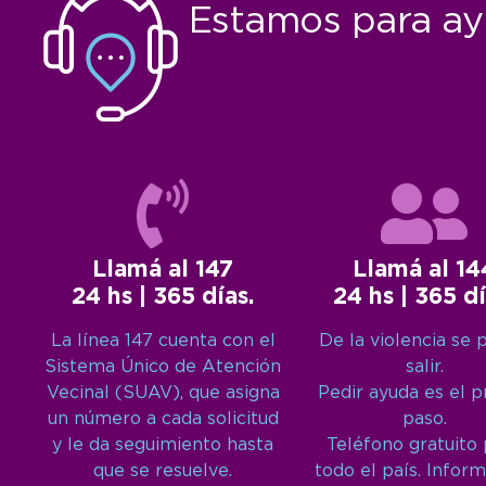
Estamos para ay
Llamá al 147
Llamá al 14
24 hs | 365 días.
24 hs | 365 dí
La línea 147 cuenta con el
De la violencia se 
Sistema Único de Atención
salir.
Vecinal (SUAV), que asigna
Pedir ayuda es el 
un número a cada solicitud
paso.
y le da seguimiento hasta
Teléfono gratuito
que se resuelve.
todo el país. Inform