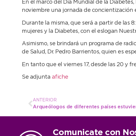
En el marco del Día Mundial de la Diabetes
noviembre una jornada de concientización en
Durante la misma, que será a partir de las 
mujeres y la Diabetes, con el eslogan Nuest
Asimismo, se brindará un programa de radio, 
de Salud, Dr. Pedro Barrientos, quien es esp
En tanto que el viernes 17, desde las 20 y 
Se adjunta
afiche
ANTERIOR
Comunicate con No