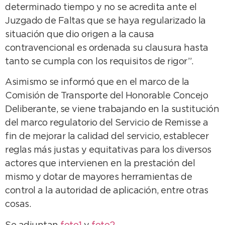
determinado tiempo y no se acredita ante el
Juzgado de Faltas que se haya regularizado la
situación que dio origen a la causa
contravencional es ordenada su clausura hasta
tanto se cumpla con los requisitos de rigor”.
Asimismo se informó que en el marco de la
Comisión de Transporte del Honorable Concejo
Deliberante, se viene trabajando en la sustitución
del marco regulatorio del Servicio de Remisse a
fin de mejorar la calidad del servicio, establecer
reglas más justas y equitativas para los diversos
actores que intervienen en la prestación del
mismo y dotar de mayores herramientas de
control a la autoridad de aplicación, entre otras
cosas.