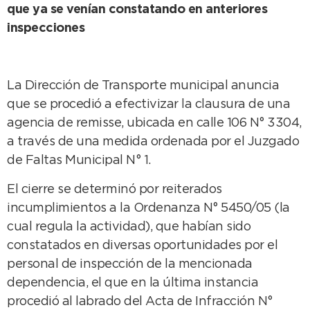
que ya se venían constatando en anteriores
inspecciones
La Dirección de Transporte municipal anuncia
que se procedió a efectivizar la clausura de una
agencia de remisse, ubicada en calle 106 N° 3304,
a través de una medida ordenada por el Juzgado
de Faltas Municipal N° 1.
El cierre se determinó por reiterados
incumplimientos a la Ordenanza N° 5450/05 (la
cual regula la actividad), que habían sido
constatados en diversas oportunidades por el
personal de inspección de la mencionada
dependencia, el que en la última instancia
procedió al labrado del Acta de Infracción N°