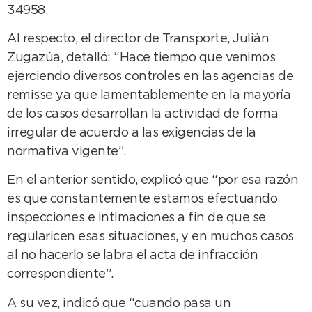
34958.
Al respecto, el director de Transporte, Julián
Zugazúa, detalló: “Hace tiempo que venimos
ejerciendo diversos controles en las agencias de
remisse ya que lamentablemente en la mayoría
de los casos desarrollan la actividad de forma
irregular de acuerdo a las exigencias de la
normativa vigente”.
En el anterior sentido, explicó que “por esa razón
es que constantemente estamos efectuando
inspecciones e intimaciones a fin de que se
regularicen esas situaciones, y en muchos casos
al no hacerlo se labra el acta de infracción
correspondiente”.
A su vez, indicó que “cuando pasa un